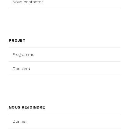
Nous contacter
PROJET
Programme
Dossiers
NOUS REJOINDRE
Donner