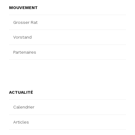
MOUVEMENT
Grosser Rat
Vorstand
Partenaires
ACTUALITÉ
Calendrier
Articles