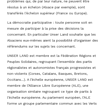
problèmes qui, de par leur nature, ne peuvent être
résolus à un échelon (Alsace par exemple), sont
transférés l’échelon supérieur (France ou Europe).
La démocratie participative : toute personne soit en
mesure de participer à la prise des décisions la
concernant. En particulier Unser Land souhaite que les
Alsaciens eux-mêmes aient la possibilité d’organiser des
référendums sur les sujets les concernant.
UNSER LAND est membre est la Fédération Régions et
Peuples Solidaires, regroupant l’ensemble des partis
régionalistes et autonomistes français progressistes et
non-violents (Corses, Catalans, Basques, Bretons,
Occitans…). A l’échelle européenne, UNSER LAND est
membre de l’Alliance Libre Européenne (ALE), une
organisation similaire regroupant ce type de partis à
l’échelle européenne. Au parlement européen, l’ALE
forme un groupe parlementaire commun avec les Verts