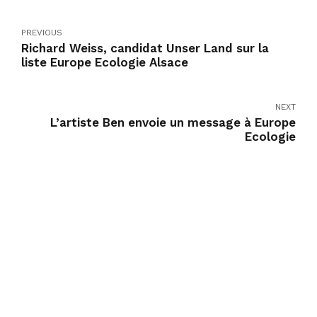
PREVIOUS
Richard Weiss, candidat Unser Land sur la
liste Europe Ecologie Alsace
NEXT
L’artiste Ben envoie un message à Europe
Ecologie