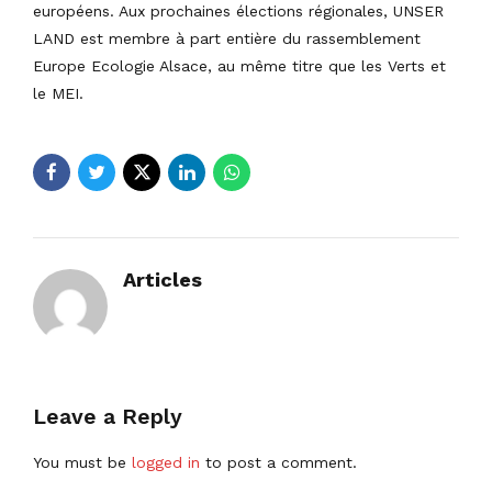
européens. Aux prochaines élections régionales, UNSER
LAND est membre à part entière du rassemblement
Europe Ecologie Alsace, au même titre que les Verts et
le MEI.
Articles
Leave a Reply
You must be
logged in
to post a comment.