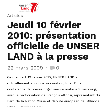
Articles
Jeudi 10 février
2010: présentation
officielle de UNSER
LAND à la presse
22 mars 2009
0
Ce mercredi 10 février 2010, UNSER LAND a
officiellement annoncé sa création, lors d’une
conférence de presse organisée ce matin à Strasbourg,
avec la participation de François Alfonsi, représentant du
Parti de la Nation Corse et député européen de l’Alliance
Libre Européenne (ALE).