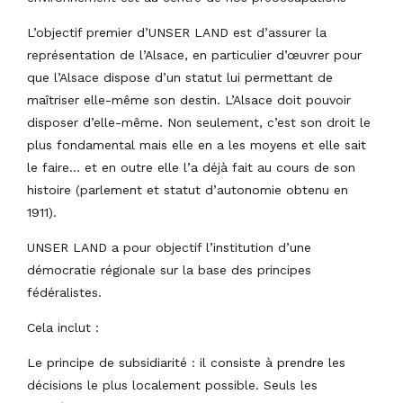
L’objectif premier d’UNSER LAND est d’assurer la
représentation de l’Alsace, en particulier d’œuvrer pour
que l’Alsace dispose d’un statut lui permettant de
maîtriser elle-même son destin. L’Alsace doit pouvoir
disposer d’elle-même. Non seulement, c’est son droit le
plus fondamental mais elle en a les moyens et elle sait
le faire… et en outre elle l’a déjà fait au cours de son
histoire (parlement et statut d’autonomie obtenu en
1911).
UNSER LAND a pour objectif l’institution d’une
démocratie régionale sur la base des principes
fédéralistes.
Cela inclut :
Le principe de subsidiarité : il consiste à prendre les
décisions le plus localement possible. Seuls les