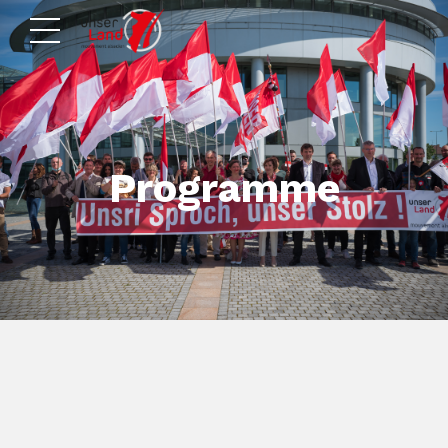
Programme