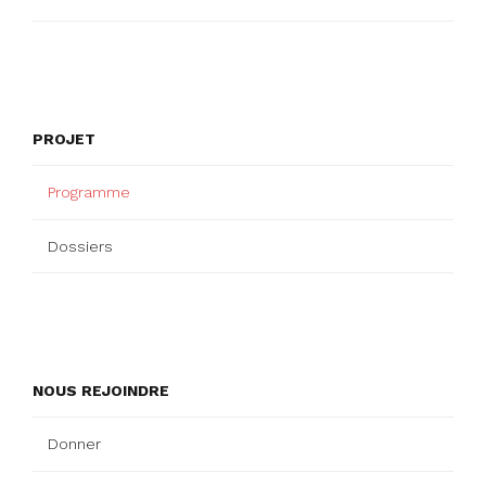
PROJET
Programme
Dossiers
NOUS REJOINDRE
Donner