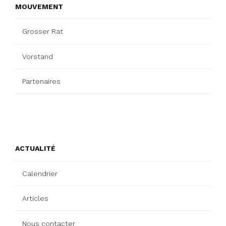
MOUVEMENT
Grosser Rat
Vorstand
Partenaires
ACTUALITÉ
Calendrier
Articles
Nous contacter