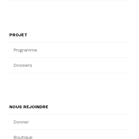
PROJET
Programme
Dossiers
NOUS REJOINDRE
Donner
Boutique