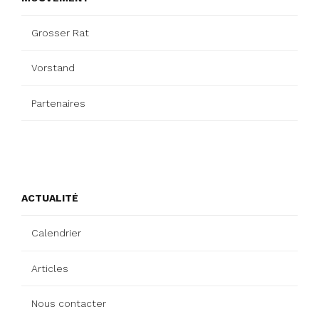
Grosser Rat
Vorstand
Partenaires
ACTUALITÉ
Calendrier
Articles
Nous contacter