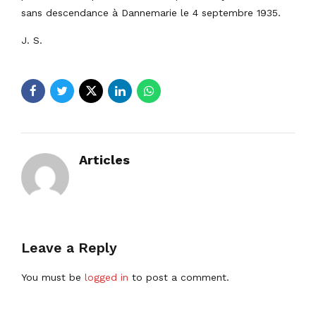
sans descendance à Dannemarie le 4 septembre 1935.
J. S.
Articles
Leave a Reply
You must be
logged in
to post a comment.