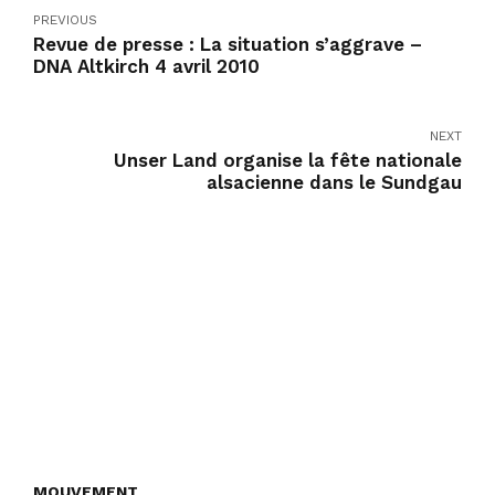
PREVIOUS
Revue de presse : La situation s’aggrave –
DNA Altkirch 4 avril 2010
NEXT
Unser Land organise la fête nationale
alsacienne dans le Sundgau
MOUVEMENT