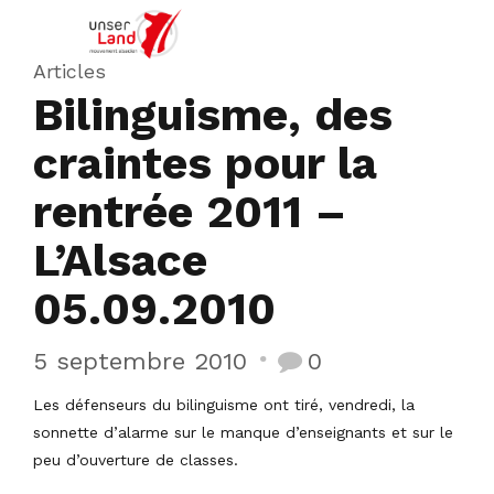
Articles
Bilinguisme, des
craintes pour la
rentrée 2011 –
L’Alsace
05.09.2010
5 septembre 2010
0
Les défenseurs du bilinguisme ont tiré, vendredi, la
sonnette d’alarme sur le manque d’enseignants et sur le
peu d’ouverture de classes.