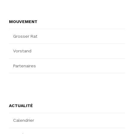
MOUVEMENT
Grosser Rat
Vorstand
Partenaires
ACTUALITÉ
Calendrier