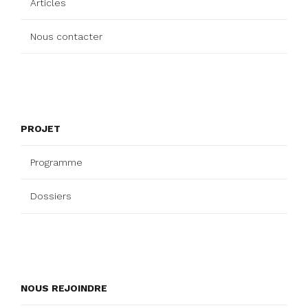
Articles
Nous contacter
PROJET
Programme
Dossiers
NOUS REJOINDRE