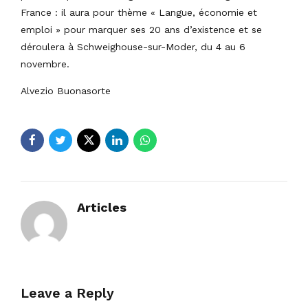
France : il aura pour thème « Langue, économie et
emploi » pour marquer ses 20 ans d’existence et se
déroulera à Schweighouse-sur-Moder, du 4 au 6
novembre.
Alvezio Buonasorte
Articles
Leave a Reply