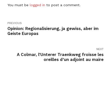
You must be
logged in
to post a comment.
PREVIOUS
Opinion: Regionalisierung, ja gewiss, aber im
Geiste Europas
NEXT
A Colmar, l’Unterer Traenkweg froisse les
oreilles d’un adjoint au maire