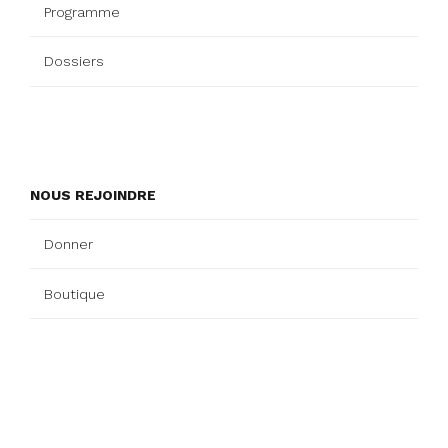
Programme
Dossiers
NOUS REJOINDRE
Donner
Boutique