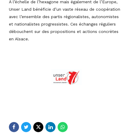
À l’échelle de l’hexagone mais également de l’Europe,
Unser Land bénéficie d’un vaste réseau de coopération
avec l’ensemble des partis régionalistes, autonomistes
et nationalistes progressistes. Ces échanges réguliers
débouchent sur des propositions et actions concrètes
en Alsace.