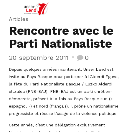
Articles
Rencontre avec le
Parti Nationaliste
20 septembre 2011
0
Depuis quelques années maintenant, Unser Land est
invité au Pays Basque pour participer à l’Alderdi Eguna,
la fête du Parti Nationaliste Basque / Euzko Alderdi
eltzalea (PNB-EAJ). PNB-EAJ est un parti chrétien-
démocrate, présent à la fois au Pays Basque sud («
espagnol ») et nord (français). Il prône un nationalisme
progressiste et récuse l’usage de la violence politique.
Cette année, c’est une délégation exclusivement