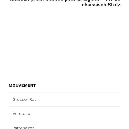
elsässisch Stolz
MOUVEMENT
Grosser Rat
Vorstand
Partenaires