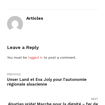
Articles
Leave a Reply
You must be
logged in
to post a comment.
PREVIOUS
Unser Land et Eva Joly pour l’autonomie
régionale alsacienne
NEXT
Alsatian pride! Marche pour la dignité – fer de