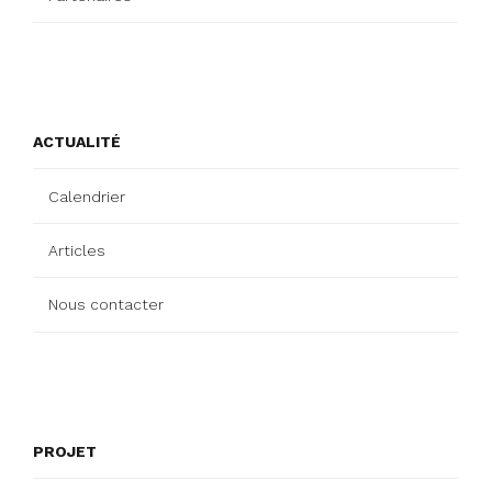
ACTUALITÉ
Calendrier
Articles
Nous contacter
PROJET