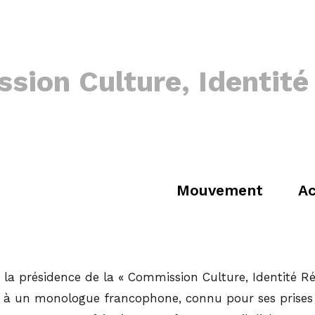
ion Culture, Identité
Mouvement
Ac
la présidence de la « Commission Culture, Identité Ré
, à un monologue francophone, connu pour ses prises