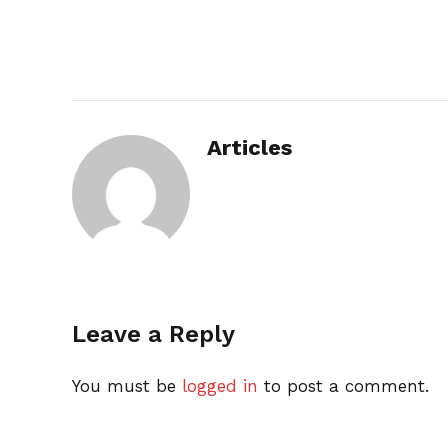
Articles
Leave a Reply
You must be
logged in
to post a comment.