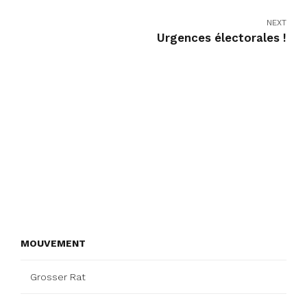
NEXT
Urgences électorales !
MOUVEMENT
Grosser Rat