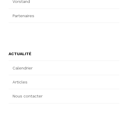
Vorstand
Partenaires
ACTUALITÉ
Calendrier
Articles
Nous contacter