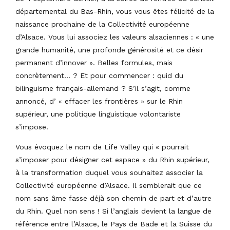
départemental du Bas-Rhin, vous vous êtes félicité de la
naissance prochaine de la Collectivité européenne
d’Alsace. Vous lui associez les valeurs alsaciennes : « une
grande humanité, une profonde générosité et ce désir
permanent d’innover ». Belles formules, mais
concrètement… ? Et pour commencer : quid du
bilinguisme français-allemand ? S’il s’agit, comme
annoncé, d’ « effacer les frontières » sur le Rhin
supérieur, une politique linguistique volontariste
s’impose.
Vous évoquez le nom de Life Valley qui « pourrait
s’imposer pour désigner cet espace » du Rhin supérieur,
à la transformation duquel vous souhaitez associer la
Collectivité européenne d’Alsace. Il semblerait que ce
nom sans âme fasse déjà son chemin de part et d’autre
du Rhin. Quel non sens ! Si l’anglais devient la langue de
référence entre l’Alsace, le Pays de Bade et la Suisse du