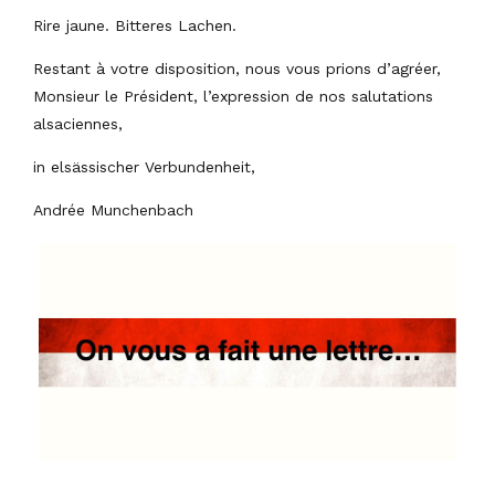
Rire jaune. Bitteres Lachen.
Restant à votre disposition, nous vous prions d’agréer,
Monsieur le Président, l’expression de nos salutations
alsaciennes,
in elsässischer Verbundenheit,
Andrée Munchenbach