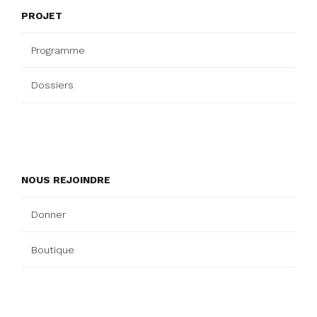
PROJET
Programme
Dossiers
NOUS REJOINDRE
Donner
Boutique