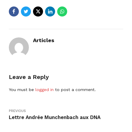
Articles
Leave a Reply
You must be
logged in
to post a comment.
PREVIOUS
Lettre Andrée Munchenbach aux DNA