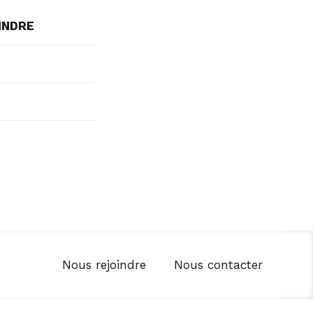
INDRE
Nous rejoindre
Nous contacter