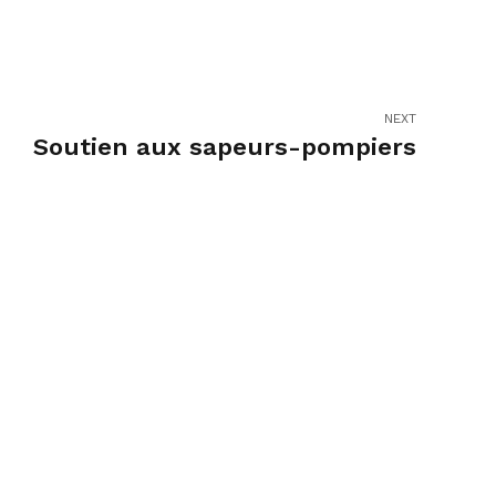
NEXT
Soutien aux sapeurs-pompiers