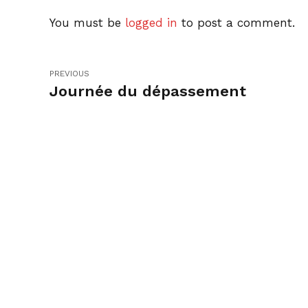
You must be
logged in
to post a comment.
PREVIOUS
Journée du dépassement