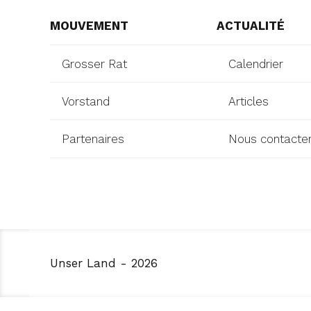
MOUVEMENT
ACTUALITÉ
Grosser Rat
Calendrier
Vorstand
Articles
Partenaires
Nous contacte
Unser Land - 2026