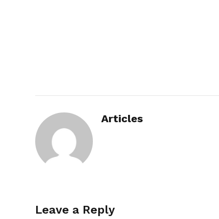
Articles
Leave a Reply