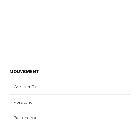
MOUVEMENT
Grosser Rat
Vorstand
Partenaires