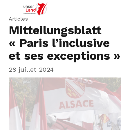
Articles
Mitteilungsblatt
« Paris l’inclusive
et ses exceptions »
28 juillet 2024