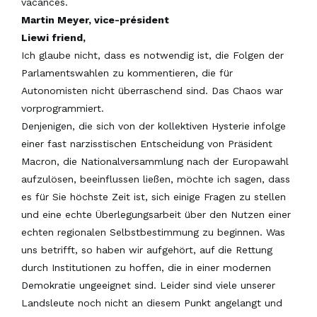
vacances.
Martin Meyer, vice-président
Liewi friend,
Ich glaube nicht, dass es notwendig ist, die Folgen der
Parlamentswahlen zu kommentieren, die für
Autonomisten nicht überraschend sind. Das Chaos war
vorprogrammiert.
Denjenigen, die sich von der kollektiven Hysterie infolge
einer fast narzisstischen Entscheidung von Präsident
Macron, die Nationalversammlung nach der Europawahl
aufzulösen, beeinflussen ließen, möchte ich sagen, dass
es für Sie höchste Zeit ist, sich einige Fragen zu stellen
und eine echte Überlegungsarbeit über den Nutzen einer
echten regionalen Selbstbestimmung zu beginnen. Was
uns betrifft, so haben wir aufgehört, auf die Rettung
durch Institutionen zu hoffen, die in einer modernen
Demokratie ungeeignet sind. Leider sind viele unserer
Landsleute noch nicht an diesem Punkt angelangt und