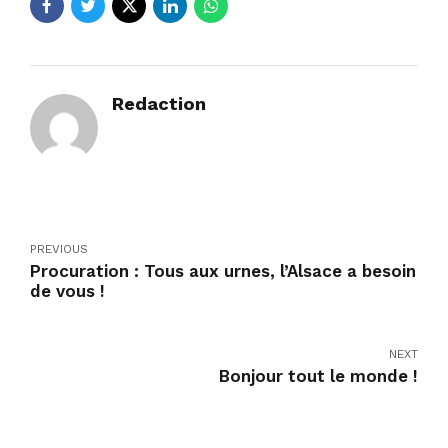
Redaction
PREVIOUS
Procuration : Tous aux urnes, l’Alsace a besoin
de vous !
NEXT
Bonjour tout le monde !