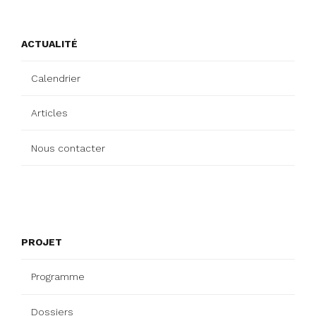
ACTUALITÉ
Calendrier
Articles
Nous contacter
PROJET
Programme
Dossiers