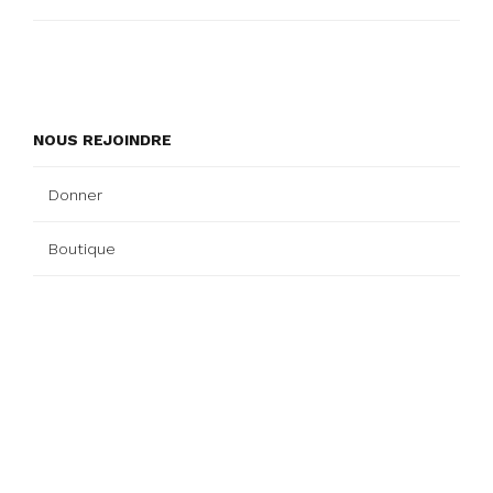
NOUS REJOINDRE
Donner
Boutique