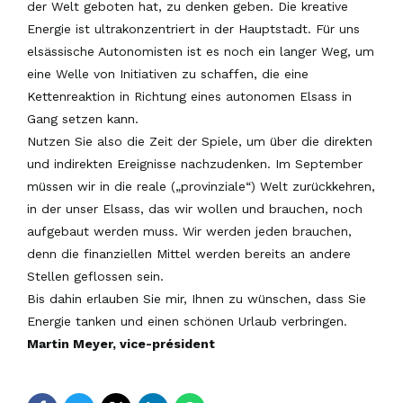
der Welt geboten hat, zu denken geben. Die kreative
Energie ist ultrakonzentriert in der Hauptstadt. Für uns
elsässische Autonomisten ist es noch ein langer Weg, um
eine Welle von Initiativen zu schaffen, die eine
Kettenreaktion in Richtung eines autonomen Elsass in
Gang setzen kann.
Nutzen Sie also die Zeit der Spiele, um über die direkten
und indirekten Ereignisse nachzudenken. Im September
müssen wir in die reale („provinziale“) Welt zurückkehren,
in der unser Elsass, das wir wollen und brauchen, noch
aufgebaut werden muss. Wir werden jeden brauchen,
denn die finanziellen Mittel werden bereits an andere
Stellen geflossen sein.
Bis dahin erlauben Sie mir, Ihnen zu wünschen, dass Sie
Energie tanken und einen schönen Urlaub verbringen.
Martin Meyer, vice-président