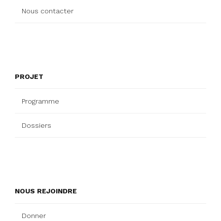
Nous contacter
PROJET
Programme
Dossiers
NOUS REJOINDRE
Donner