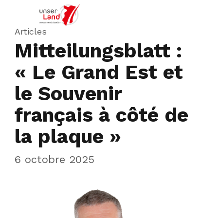
Articles
Mitteilungsblatt :
« Le Grand Est et
le Souvenir
français à côté de
la plaque »
6 octobre 2025