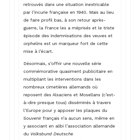
retrouvés dans une situation inextricable
par l’incurie française en 1940. Mais au lieu
de faire profil bas, à son retour après-
guerre, la France les a méprisés et le triste
épisode des indemnisations des veuves et
orphelins est un marqueur fort de cette
mise à l’écart.
Désormais, s’offrir une nouvelle série
commémorative quasiment publicitaire en
multipliant les interventions dans les
nombreux cimetières allemands où
reposent des Alsaciens et Mosellans (c’est-
à-dire presque tous) disséminés à travers
l’Europe pour y apposer les plaques du
Souvenir français n’a aucun sens, même en
y associant en alibi l’association allemande
du
Volksbund Deutsche