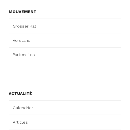
MOUVEMENT
Grosser Rat
Vorstand
Partenaires
ACTUALITÉ
Calendrier
Articles