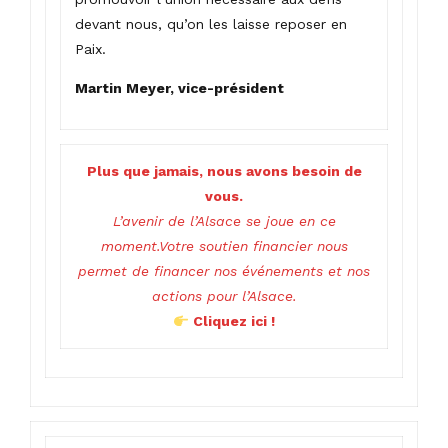
devant nous, qu’on les laisse reposer en
Paix.
Martin Meyer, vice-président
Plus que jamais, nous avons besoin de
vous.
L’avenir de l’Alsace se joue en ce
moment.Votre soutien financier nous
permet de financer nos événements et nos
actions pour l’Alsace.
Cliquez ici !