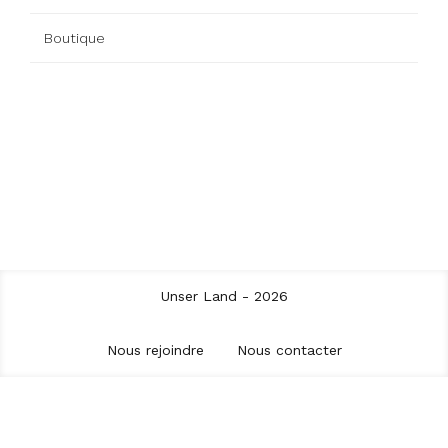
Boutique
Unser Land - 2026
Nous rejoindre
Nous contacter