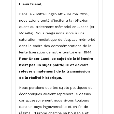
Liewi friend,
Dans le « Mitteilungsblatt » de mai 2025,
nous avions tenté d’inciter à la réflexion
quant au traitement mémoriel en Alsace (et
Moselle). Nous réagissions alors à une
saturation médiatique de l’espace mémoriel
dans le cadre des commémorations de la
lente libération de notre territoire en 1944.
Pour Unser Land, ce sujet de la Mémoire
n’est pas un sujet politique et devrait
relever simplement de la transmission
de la réalité historique.
Nous pensions que les sujets politiques et
économiques allaient reprendre le dessus
car accessoirement nous vivons toujours
dans un pays ingouvernable et en fin de
régime, l’Europe cherche sa boussole et