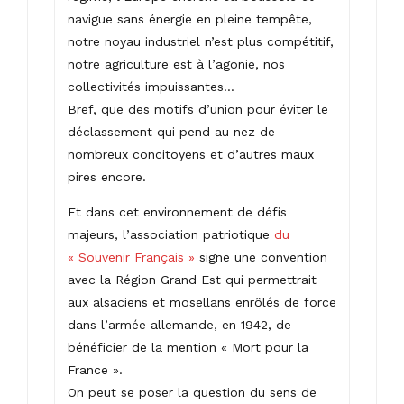
navigue sans énergie en pleine tempête,
notre noyau industriel n’est plus compétitif,
notre agriculture est à l’agonie, nos
collectivités impuissantes…
Bref, que des motifs d’union pour éviter le
déclassement qui pend au nez de
nombreux concitoyens et d’autres maux
pires encore.
Et dans cet environnement de défis
majeurs, l’association patriotique
du
« Souvenir Français »
signe une convention
avec la Région Grand Est qui permettrait
aux alsaciens et mosellans enrôlés de force
dans l’armée allemande, en 1942, de
bénéficier de la mention « Mort pour la
France ».
On peut se poser la question du sens de