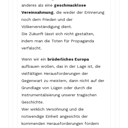
anderes als eine
geschmacklose
Vereinnahmung
, die weder der Erinnerung
noch dem Frieden und der
Völkerverständigung dient.
Die Zukunft lässt sich nicht gestalten,
indem man die Toten für Propaganda
verfälscht.
Wenn wir ein
brüderliches Europa
aufbauen wollen, das in der Lage ist, die
vielfältigen Herausforderungen der
Gegenwart zu meistern, dann nicht auf der
Grundlage von Lügen oder durch die
Instrumentalisierung unserer tragischen
Geschichte.
Wer wirklich Versöhnung und die
notwendige Einheit angesichts der
kommenden Herausforderungen fördern