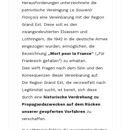
Herausforderungen unterzeichnete die
patriotische Vereinigung
Le Souvenir
Français
eine Vereinbarung mit der Region
Grand Est. Diese soll es den
zwangsrekrutierten Elsässern und
Lothringern, die 1942 in die deutsche Armee
eingezogen wurden, ermöglichen, die
Bezeichnung
„Mort pour la France“
(„Für
Frankreich gefallen“) zu erhalten.
Dies wirft Fragen nach dem Sinn und den
Konsequenzen dieser Vereinbarung auf.
Die Region Grand Est, die verzweifelt nach
Legitimität sucht, ist bereit, sich diese
durch eine
historische Verdrehung zu
Propagandazwecken auf dem Rücken
unserer geopferten Vorfahren
zu
verschaffen.