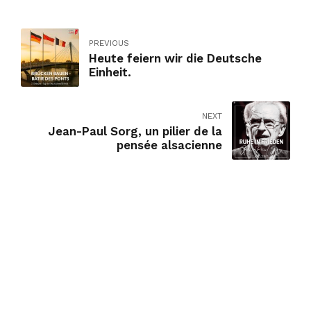
PREVIOUS
Heute feiern wir die Deutsche
Einheit.
NEXT
Jean-Paul Sorg, un pilier de la
pensée alsacienne