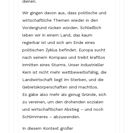
dienen.
Wir gingen davon aus, dass politische und
wirtschaftliche Themen wieder in den
Vordergrund rücken würden. Schließlich
leben wir in einem Land, das kaum
regierbar ist und sich am Ende eines
politischen Zyklus befindet. Europa sucht
nach seinem Kompass und treibt kraftlos
inmitten eines Sturms. Unser industrieller
Kern ist nicht mehr wettbewerbsfähig, die
Landwirtschaft liegt im Sterben, und die
Gebietskörperschaften sind machtlos.
Es gäbe also mehr als genug Gründe, sich
zu vereinen, um den drohenden sozialen
und wirtschaftlichen Abstieg – und noch
Schlimmeres – abzuwenden.
In diesem Kontext großer