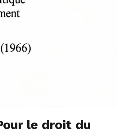
our le droit du