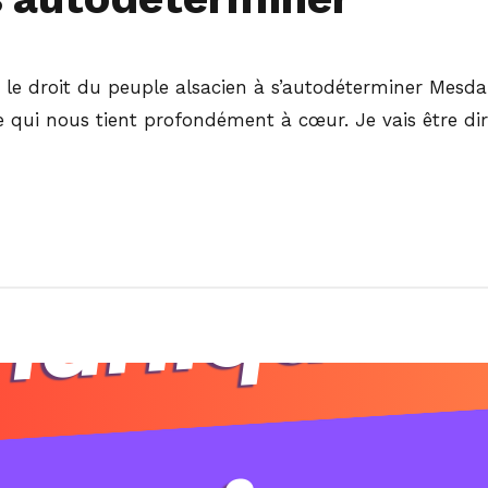
le droit du peuple alsacien à s’autodéterminer Mesda
 qui nous tient profondément à cœur. Je vais être dir