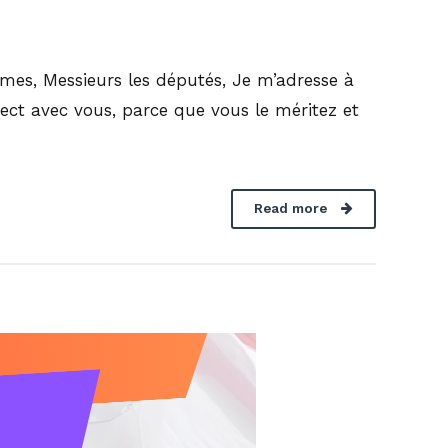
mes, Messieurs les députés, Je m’adresse à
ect avec vous, parce que vous le méritez et
Read more