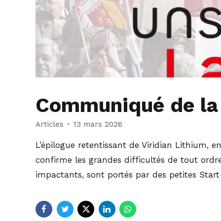
Communiqué de la
Articles
13 mars 2026
L’épilogue retentissant de Viridian Lithium,
confirme les grandes difficultés de tout ordre,
impactants, sont portés par des petites Star