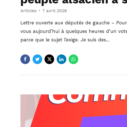
Articles
7 avril 2026
Lettre ouverte aux députés de gauche – Pour 
vous aujourd’hui à quelques heures d’un vote
parce que le sujet l’exige. Je suis des...