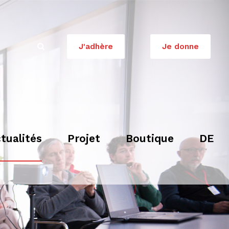
J'adhère
Je donne
tualités
Projet
Boutique
DE