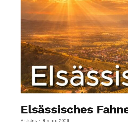
Elsässisches Fahn
Articles
8 mars 2026