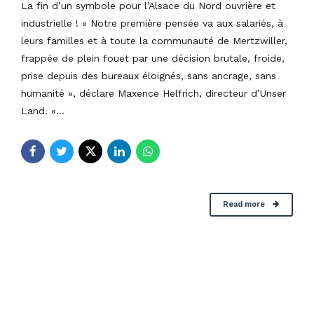
La fin d’un symbole pour l’Alsace du Nord ouvrière et
industrielle ! « Notre première pensée va aux salariés, à
leurs familles et à toute la communauté de Mertzwiller,
frappée de plein fouet par une décision brutale, froide,
prise depuis des bureaux éloignés, sans ancrage, sans
humanité », déclare Maxence Helfrich, directeur d’Unser
Land. «...
Read more