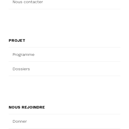
Nous contacter
PROJET
Programme
Dossiers
NOUS REJOINDRE
Donner