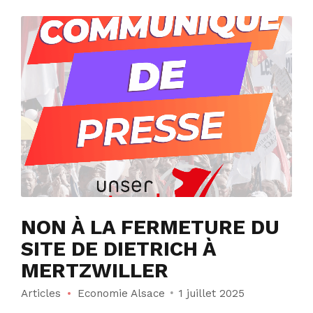
NON À LA FERMETURE DU
SITE DE DIETRICH À
MERTZWILLER
Articles
Economie Alsace
1 juillet 2025