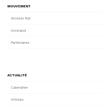
MOUVEMENT
Grosser Rat
Vorstand
Partenaires
ACTUALITÉ
Calendrier
Articles