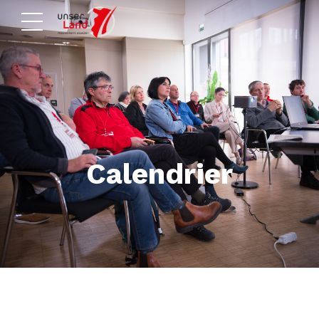
Calendrier