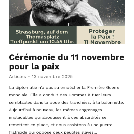
Cérémonie du 11 novembre
pour la paix
Articles
13 novembre 2025
La diplomatie n’a pas su empêcher la Première Guerre
mondiale. Elle a conduit des Hommes à tuer leurs
semblables dans la boue des tranchées, à la baïonnette.
Aujourd’hui à nouveau, les mêmes engrenages
implacables qui aboutissent à ces absurdités se
remettent en place, et nous assistons à une guerre
fratricide qui oppose deux peuples slaves...