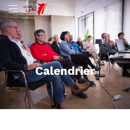
Calendrier