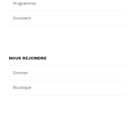
Programme
Dossiers
NOUS REJOINDRE
Donner
Boutique