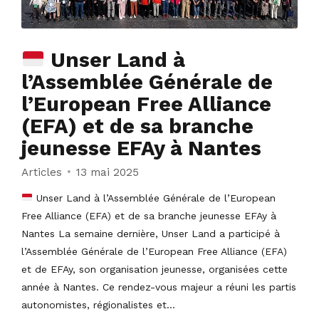
Unser Land à
l’Assemblée Générale de
l’European Free Alliance
(EFA) et de sa branche
jeunesse EFAy à Nantes
Articles
13 mai 2025
Unser Land à l’Assemblée Générale de l’European
Free Alliance (EFA) et de sa branche jeunesse EFAy à
Nantes La semaine dernière, Unser Land a participé à
l’Assemblée Générale de l’European Free Alliance (EFA)
et de EFAy, son organisation jeunesse, organisées cette
année à Nantes. Ce rendez-vous majeur a réuni les partis
autonomistes, régionalistes et...