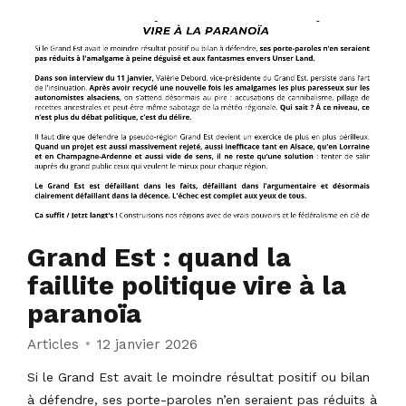
Grand Est : quand la
faillite politique vire à la
paranoïa
Articles
12 janvier 2026
Si le Grand Est avait le moindre résultat positif ou bilan
à défendre, ses porte-paroles n’en seraient pas réduits à