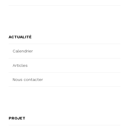
ACTUALITÉ
Calendrier
Articles
Nous contacter
PROJET