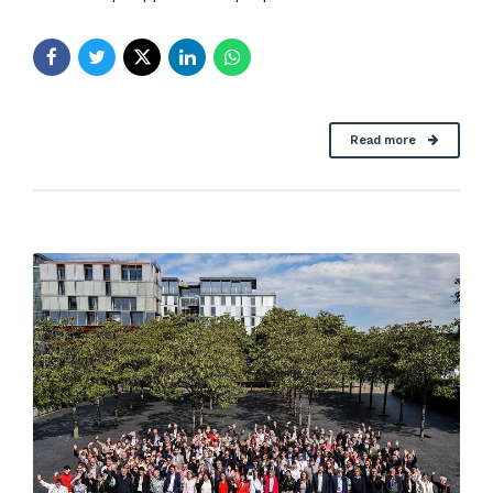
Read more