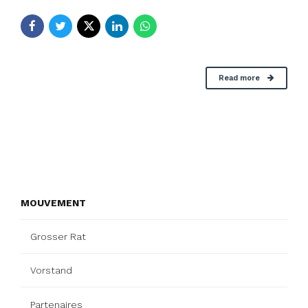
Read more
MOUVEMENT
Grosser Rat
Vorstand
Partenaires