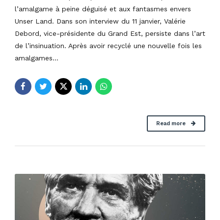
l’amalgame à peine déguisé et aux fantasmes envers
Unser Land. Dans son interview du 11 janvier, Valérie
Debord, vice-présidente du Grand Est, persiste dans l’art
de l’insinuation. Après avoir recyclé une nouvelle fois les
amalgames...
Read more