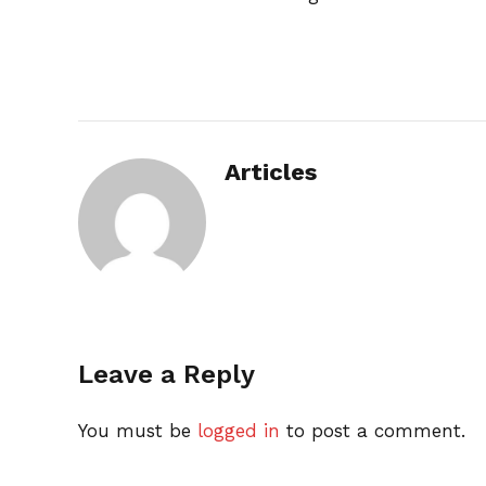
Articles
Leave a Reply
You must be
logged in
to post a comment.