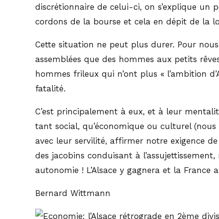
discrétionnaire de celui-ci, on s’explique un 
cordons de la bourse et cela en dépit de la l
Cette situation ne peut plus durer. Pour nous
assemblées que des hommes aux petits rêves, d
hommes frileux qui n’ont plus « l’ambition d
fatalité.
C’est principalement à eux, et à leur mentali
tant social, qu’économique ou culturel (nous
avec leur servilité, affirmer notre exigence de
des jacobins conduisant à l’assujettissement
autonomie ! L’Alsace y gagnera et la France au
Bernard Wittmann