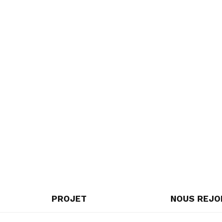
PROJET
NOUS REJO