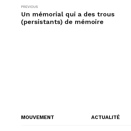
PREVIOUS
Un mémorial qui a des trous
(persistants) de mémoire
MOUVEMENT
ACTUALITÉ