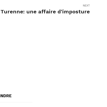
NEXT
Turenne: une affaire d’imposture
INDRE