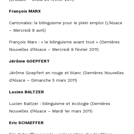
François MARX
Cantonales: le bilinguisme pour Ie plein emploi (L’Alsace
– Mercredi 9 avril)
François Marx : « le bilinguisme avant tout » (Dernières
Nouvelles d’Alsace – Mercredi 9 février 2011)
Jérôme GOEPFERT
Jérôme Goepfert en rouge et blanc (Dernières Nouvelles
d’Alsace – Dimanche 5 mars 2011)
Lucien BALTZER
Lucien Baltzer : bilinguisme et écologie (Dernières
Nouvelles d’Alsace – Mardi 1er mars 2011)
Eric SCHAEFFER