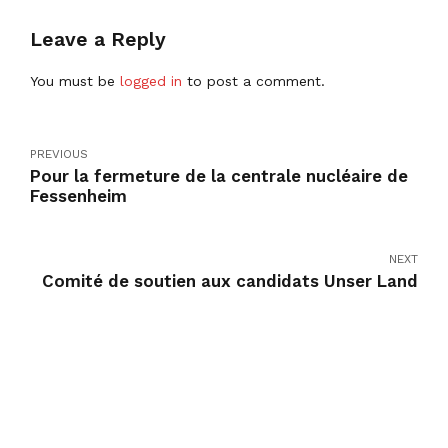
Leave a Reply
You must be
logged in
to post a comment.
PREVIOUS
Pour la fermeture de la centrale nucléaire de
Fessenheim
NEXT
Comité de soutien aux candidats Unser Land