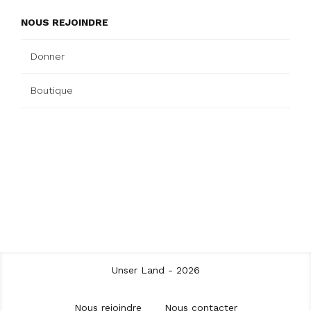
NOUS REJOINDRE
Donner
Boutique
Unser Land - 2026
Nous rejoindre
Nous contacter