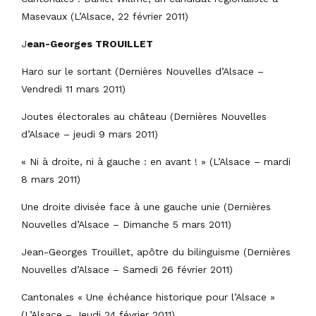
Masevaux (L’Alsace, 22 février 2011)
J
ean-Georges TROUILLET
Haro sur le sortant (Dernières Nouvelles d’Alsace –
Vendredi 11 mars 2011)
Joutes électorales au château (Dernières Nouvelles
d’Alsace – jeudi 9 mars 2011)
« Ni à droite, ni à gauche : en avant ! » (L’Alsace – mardi
8 mars 2011)
Une droite divisée face à une gauche unie (Dernières
Nouvelles d’Alsace – Dimanche 5 mars 2011)
Jean-Georges Trouillet, apôtre du bilinguisme (Dernières
Nouvelles d’Alsace – Samedi 26 février 2011)
Cantonales « Une échéance historique pour l’Alsace »
(L’Alsace – Jeudi 24 février 2011)