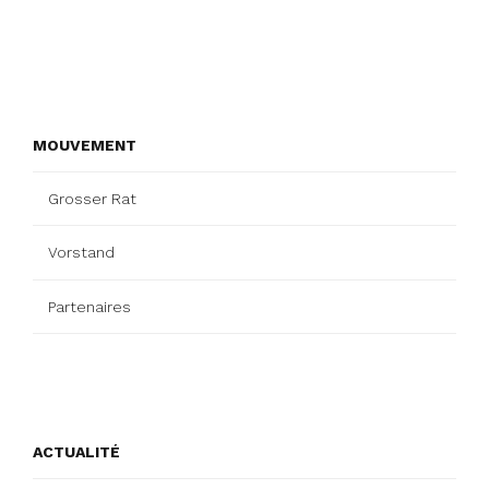
MOUVEMENT
Grosser Rat
Vorstand
Partenaires
ACTUALITÉ