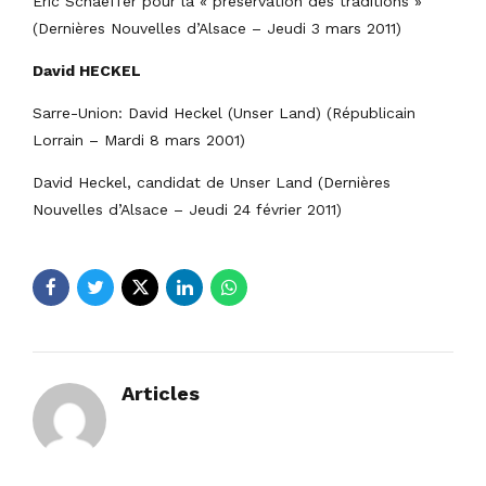
Eric Schaeffer pour la « préservation des traditions »
(Dernières Nouvelles d’Alsace – Jeudi 3 mars 2011)
David HECKEL
Sarre-Union: David Heckel (Unser Land) (Républicain
Lorrain – Mardi 8 mars 2001)
David Heckel, candidat de Unser Land (Dernières
Nouvelles d’Alsace – Jeudi 24 février 2011)
Articles