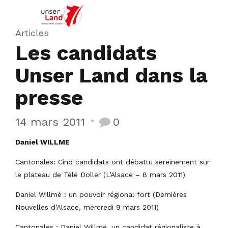
Articles
Les candidats
Unser Land dans la
presse
14 mars 2011
0
Daniel WILLME
Cantonales: Cinq candidats ont débattu sereinement sur
le plateau de Télé Doller (L’Alsace – 8 mars 2011)
Daniel Willmé : un pouvoir régional fort (Dernières
Nouvelles d’Alsace, mercredi 9 mars 2011)
Cantonales : Daniel Willmé, un candidat régionaliste à