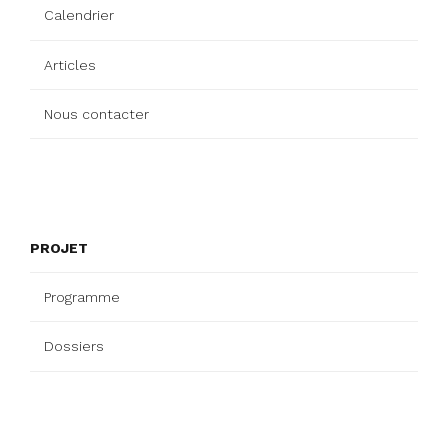
Calendrier
Articles
Nous contacter
PROJET
Programme
Dossiers