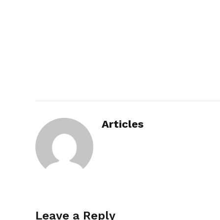
Articles
Leave a Reply