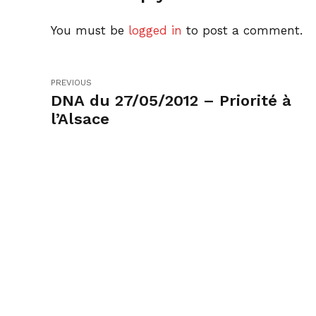
You must be
logged in
to post a comment.
PREVIOUS
DNA du 27/05/2012 – Priorité à
l’Alsace