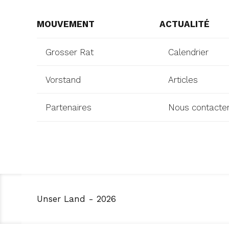
MOUVEMENT
ACTUALITÉ
Grosser Rat
Calendrier
Vorstand
Articles
Partenaires
Nous contacte
Unser Land - 2026