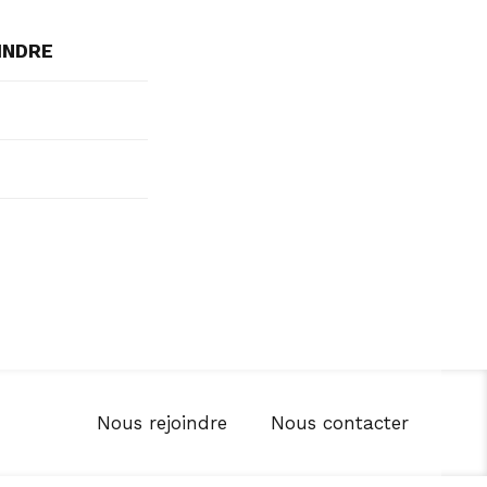
INDRE
Nous rejoindre
Nous contacter