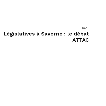
NEXT
Législatives à Saverne : le débat
ATTAC