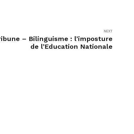
NEXT
ribune – Bilinguisme : l’imposture
de l’Education Nationale