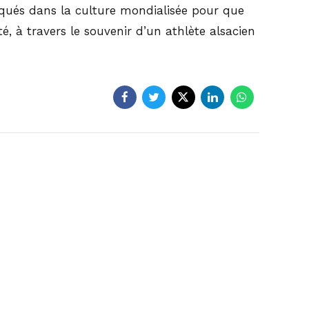
iqués dans la culture mondialisée pour que
té, à travers le souvenir d’un athlète alsacien