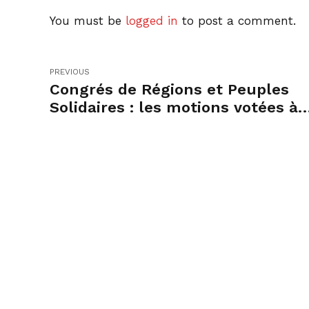
You must be
logged in
to post a comment.
PREVIOUS
Congrés de Régions et Peuples
Solidaires : les motions votées à
Biarritz