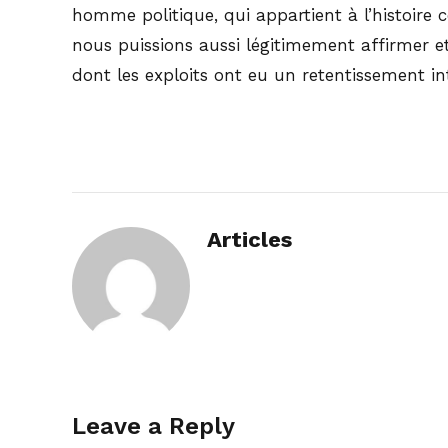
homme politique, qui appartient à l’histoir
nous puissions aussi légitimement affirmer et p
dont les exploits ont eu un retentissement int
Articles
Leave a Reply