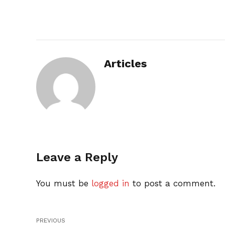
Articles
Leave a Reply
You must be
logged in
to post a comment.
PREVIOUS