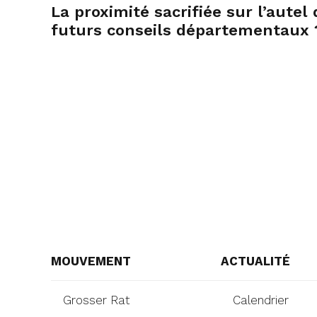
La proximité sacrifiée sur l’autel
futurs conseils départementaux 
MOUVEMENT
ACTUALITÉ
Grosser Rat
Calendrier