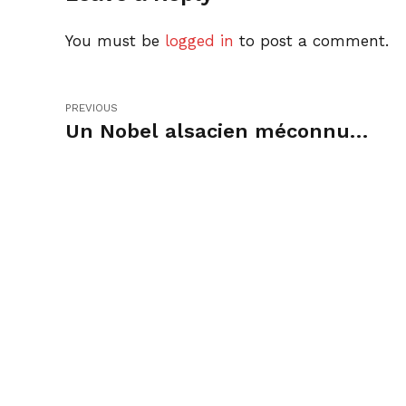
You must be
logged in
to post a comment.
PREVIOUS
Un Nobel alsacien méconnu…