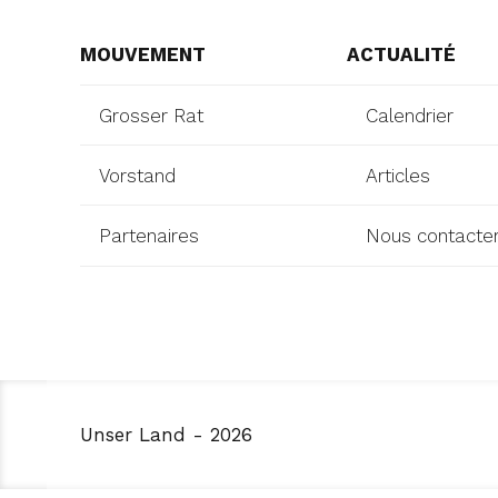
MOUVEMENT
ACTUALITÉ
Grosser Rat
Calendrier
Vorstand
Articles
Partenaires
Nous contacte
Unser Land - 2026