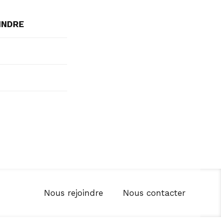
INDRE
Nous rejoindre
Nous contacter