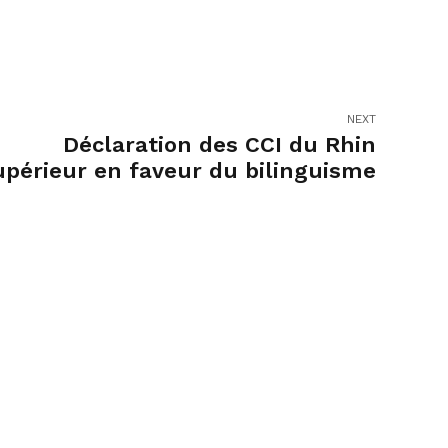
NEXT
Déclaration des CCI du Rhin
upérieur en faveur du bilinguisme