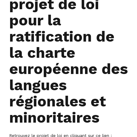
projet de loi
pour la
ratification de
la charte
européenne des
langues
régionales et
minoritaires
Retrouvez le projet de loi en cliquant sur ce lien :