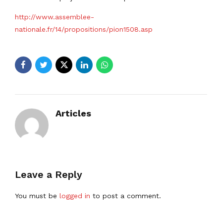
http://www.assemblee-
nationale.fr/14/propositions/pion1508.asp
Articles
Leave a Reply
You must be
logged in
to post a comment.