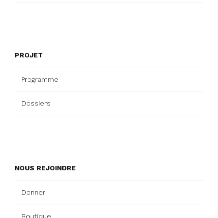
PROJET
Programme
Dossiers
NOUS REJOINDRE
Donner
Boutique