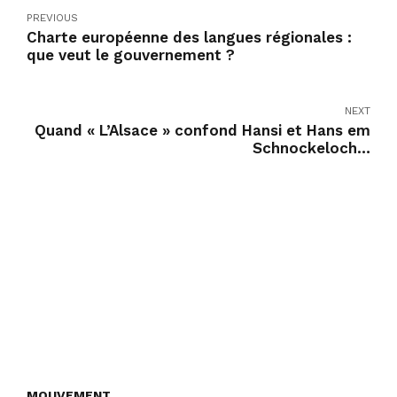
PREVIOUS
Charte européenne des langues régionales :
que veut le gouvernement ?
NEXT
Quand « L’Alsace » confond Hansi et Hans em
Schnockeloch…
MOUVEMENT