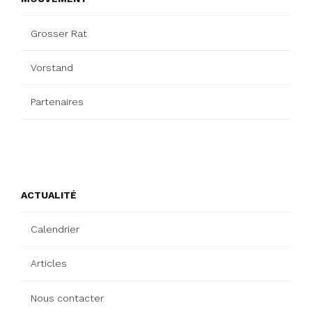
Grosser Rat
Vorstand
Partenaires
ACTUALITÉ
Calendrier
Articles
Nous contacter