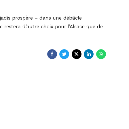
n jadis prospère – dans une débâcle
ne restera d’autre choix pour l’Alsace que de