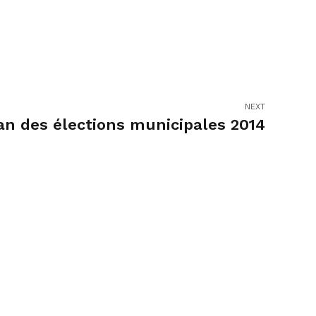
NEXT
an des élections municipales 2014