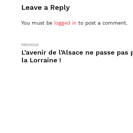
Leave a Reply
You must be
logged in
to post a comment.
PREVIOUS
L’avenir de l’Alsace ne passe pas 
la Lorraine !