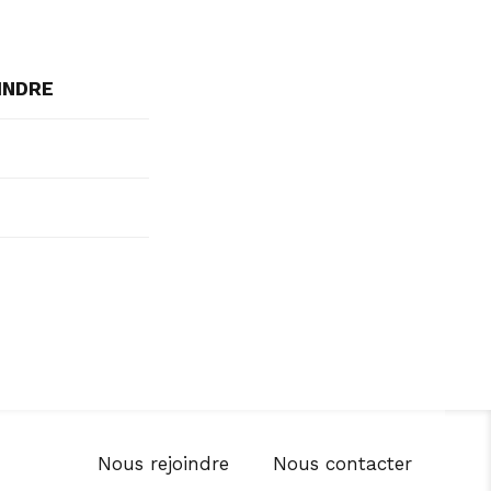
INDRE
Nous rejoindre
Nous contacter