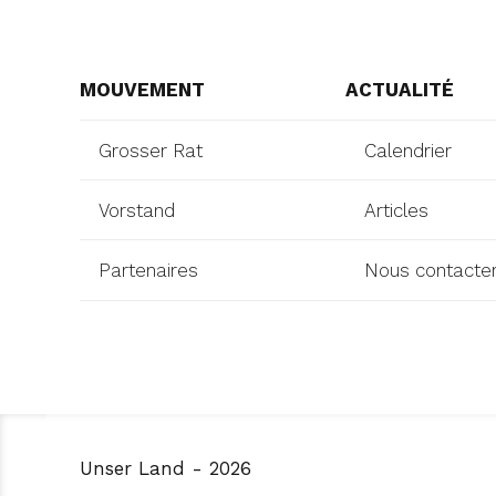
MOUVEMENT
ACTUALITÉ
Grosser Rat
Calendrier
Vorstand
Articles
Partenaires
Nous contacte
Unser Land - 2026