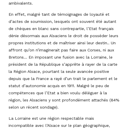
ambivalents.
En effet, malgré tant de témoignages de loyauté et
d’actes de soumission, lesquels ont souvent été autant
de chèques en blanc sans contrepartie, l’Etat français
dénie désormais aux Alsaciens le droit de posséder leurs
propres institutions et de maîtriser ainsi leur destin.. Un
affront qu’on n’imaginerait pas faire aux Corses, ni aux
Bretons… En imposant une fusion avec la Lorraine, le
président de la République s’apprête à rayer de la carte
la Région Alsace, pourtant la seule avancée positive
depuis que la France a rayé d’un trait le parlement et le
statut d’autonomie acquis en 1911. Malgré le peu de
compétences que l’Etat a bien voulu déléguer à la
région, les Alsaciens y sont profondément attachés (84%
selon un récent sondage).
La Lorraine est une région respectable mais
incompatible avec l’Alsace sur le plan géographique,