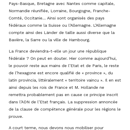
Pays-Basque, Bretagne avec Nantes comme capitale,
Normandie réunifiée, Lorraine, Bourgogne, Franche-
Comté, Occitanie… Ainsi sont organisés des pays
fédéraux comme la Suisse ou l’Allemagne. L’Allemagne
compte ainsi des Länder de taille aussi diverse que la
Bavière, la Sarre ou la ville de Hambourg.
La France deviendra-t-elle un jour une république
fédérale ? On peut en douter. Hier comme aujourd’hui,
le pouvoir reste aux mains de l’Etat et de Paris, le reste
de l’hexagone est encore qualifié de « province », du
latin provincia, littéralement « territoire vaincu ». Il en est
ainsi depuis les rois de France et M. Hollande ne
remettra probablement pas en cause ce principe inscrit
dans l’ADN de l’Etat français. La suppression annoncée
de la clause de compétence générale pour les régions le
prouve.
A court terme, nous devons nous mobiliser pour