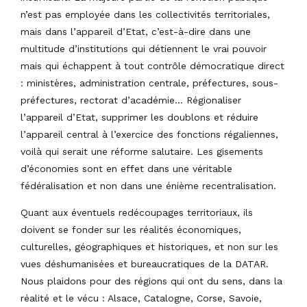
n’est pas employée dans les collectivités territoriales,
mais dans l’appareil d’Etat, c’est-à-dire dans une
multitude d’institutions qui détiennent le vrai pouvoir
mais qui échappent à tout contrôle démocratique direct
: ministères, administration centrale, préfectures, sous-
préfectures, rectorat d’académie… Régionaliser
l’appareil d’Etat, supprimer les doublons et réduire
l’appareil central à l’exercice des fonctions régaliennes,
voilà qui serait une réforme salutaire. Les gisements
d’économies sont en effet dans une véritable
fédéralisation et non dans une énième recentralisation.
Quant aux éventuels redécoupages territoriaux, ils
doivent se fonder sur les réalités économiques,
culturelles, géographiques et historiques, et non sur les
vues déshumanisées et bureaucratiques de la DATAR.
Nous plaidons pour des régions qui ont du sens, dans la
réalité et le vécu : Alsace, Catalogne, Corse, Savoie,