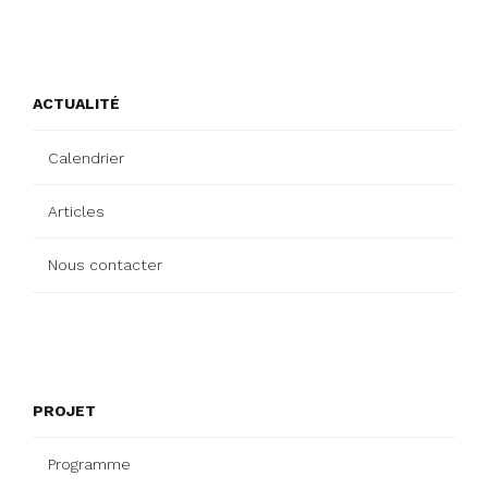
ACTUALITÉ
Calendrier
Articles
Nous contacter
PROJET
Programme