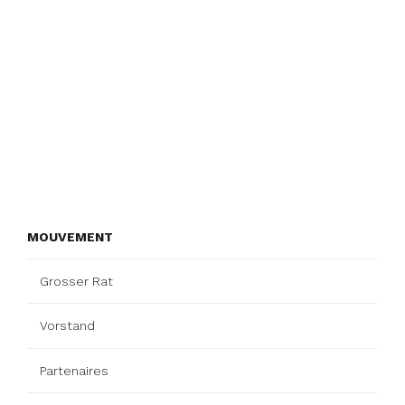
MOUVEMENT
Grosser Rat
Vorstand
Partenaires