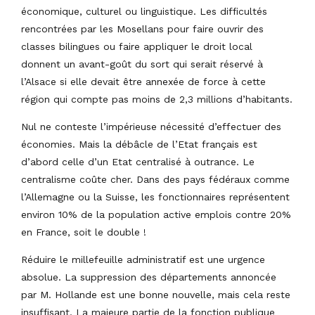
économique, culturel ou linguistique. Les difficultés
rencontrées par les Mosellans pour faire ouvrir des
classes bilingues ou faire appliquer le droit local
donnent un avant-goût du sort qui serait réservé à
l’Alsace si elle devait être annexée de force à cette
région qui compte pas moins de 2,3 millions d’habitants.
Nul ne conteste l’impérieuse nécessité d’effectuer des
économies. Mais la débâcle de l’Etat français est
d’abord celle d’un Etat centralisé à outrance. Le
centralisme coûte cher. Dans des pays fédéraux comme
l’Allemagne ou la Suisse, les fonctionnaires représentent
environ 10% de la population active emplois contre 20%
en France, soit le double !
Réduire le millefeuille administratif est une urgence
absolue. La suppression des départements annoncée
par M. Hollande est une bonne nouvelle, mais cela reste
insuffisant. La majeure partie de la fonction publique