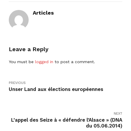
Articles
Leave a Reply
You must be
logged in
to post a comment.
PREVIOUS
Unser Land aux élections européennes
NEXT
L’appel des Seize à « défendre l’Alsace » (DNA
du 05.06.2014)