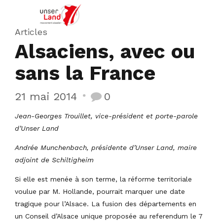
Articles
Alsaciens, avec ou
sans la France
21 mai 2014
0
Jean-Georges Trouillet, vice-président et porte-parole
d’Unser Land
Andrée Munchenbach, présidente d’Unser Land, maire
adjoint de Schiltigheim
Si elle est menée à son terme, la réforme territoriale
voulue par M. Hollande, pourrait marquer une date
tragique pour l’Alsace. La fusion des départements en
un Conseil d’Alsace unique proposée au referendum le 7