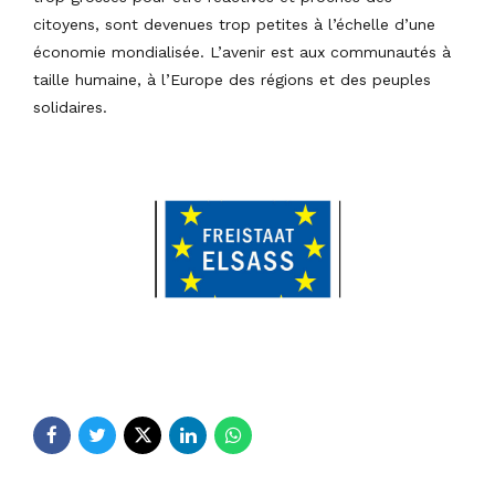
citoyens, sont devenues trop petites à l’échelle d’une
économie mondialisée. L’avenir est aux communautés à
taille humaine, à l’Europe des régions et des peuples
solidaires.