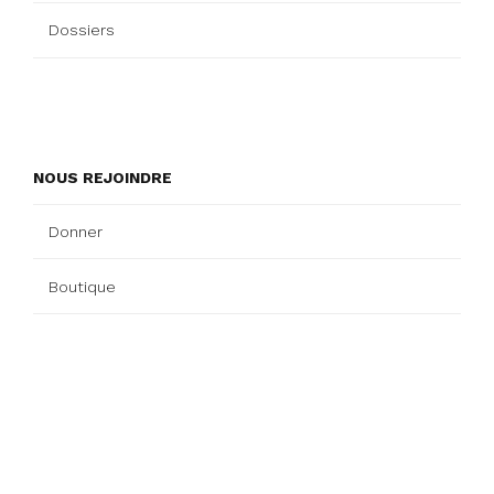
Dossiers
NOUS REJOINDRE
Donner
Boutique