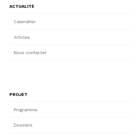
ACTUALITÉ
Calendrier
Articles
Nous contacter
PROJET
Programme
Dossiers