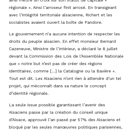
régionale ». Ainsi l’arroseur finit arrosé. En transigeant
avec l’intégrité territoriale alsacienne, Richert et les
socialistes avaient ouvert la boîte de Pandore.
Le gouvernement n’a aucune intention de respecter les
droits du peuple alsacien. En effet monsieur Bernard
Cazeneuve, Ministre de l’Intérieur, a déclaré le 8 juillet
devant la Commission des Lois de l’Assemblée Nationale
que « notre but n’est pas de créer des régions
identitaires, comme […] la Catalogne ou la Bavière ».
Tout est dit. Les Alsaciens n’ont rien à attendre d’un tel
projet, qui méconnaît dans sa nature le concept
d’identité régionale.
La seule issue possible garantissant l’avenir des
Alsaciens passe par la création du conseil unique
d’Alsace, approuvé l’an passé par 57% des Alsaciens et
bloqué par les seules manœuvres politiques parisiennes,