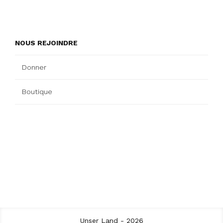
NOUS REJOINDRE
Donner
Boutique
Unser Land - 2026