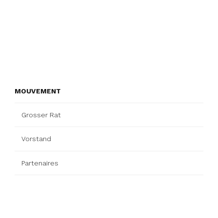
MOUVEMENT
Grosser Rat
Vorstand
Partenaires