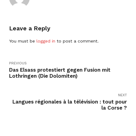
Leave a Reply
You must be
logged in
to post a comment.
PREVIOUS
Das Elsass protestiert gegen Fusion mit
Lothringen (Die Dolomiten)
NEXT
Langues régionales à la télévision : tout pour
la Corse ?