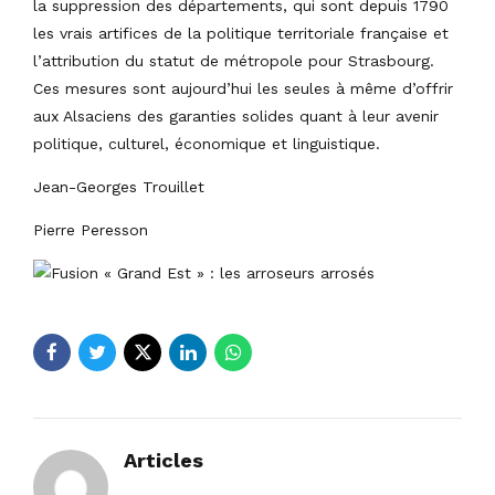
la suppression des départements, qui sont depuis 1790
les vrais artifices de la politique territoriale française et
l’attribution du statut de métropole pour Strasbourg.
Ces mesures sont aujourd’hui les seules à même d’offrir
aux Alsaciens des garanties solides quant à leur avenir
politique, culturel, économique et linguistique.
Jean-Georges Trouillet
Pierre Peresson
Articles