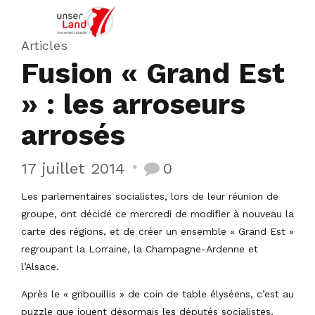
Articles
Fusion « Grand Est
» : les arroseurs
arrosés
17 juillet 2014
0
Les parlementaires socialistes, lors de leur réunion de
groupe, ont décidé ce mercredi de modifier à nouveau la
carte des régions, et de créer un ensemble « Grand Est »
regroupant la Lorraine, la Champagne-Ardenne et
l’Alsace.
Après le « gribouillis » de coin de table élyséens, c’est au
puzzle que jouent désormais les députés socialistes,