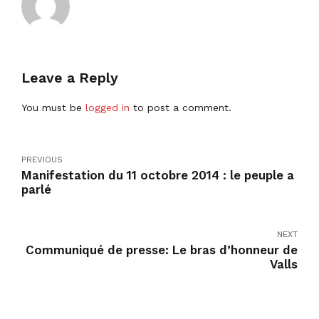
Leave a Reply
You must be
logged in
to post a comment.
PREVIOUS
Manifestation du 11 octobre 2014 : le peuple a
parlé
NEXT
Communiqué de presse: Le bras d’honneur de
Valls