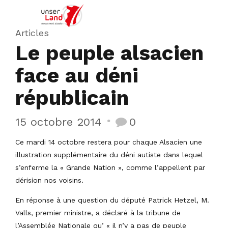
Articles
Le peuple alsacien
face au déni
républicain
15 octobre 2014
0
Ce mardi 14 octobre restera pour chaque Alsacien une
illustration supplémentaire du déni autiste dans lequel
s’enferme la « Grande Nation », comme l’appellent par
dérision nos voisins.
En réponse à une question du député Patrick Hetzel, M.
Valls, premier ministre, a déclaré à la tribune de
l’Assemblée Nationale qu’ « il n’y a pas de peuple