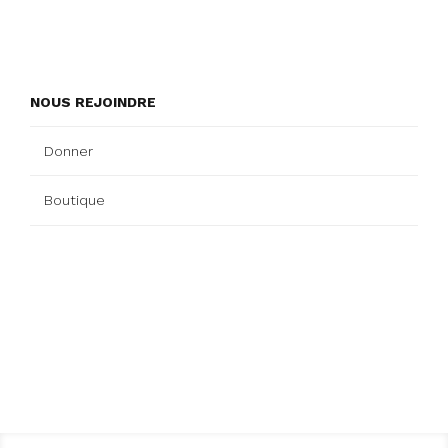
NOUS REJOINDRE
Donner
Boutique