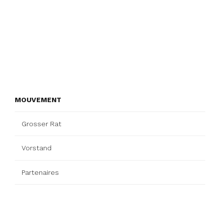
MOUVEMENT
Grosser Rat
Vorstand
Partenaires