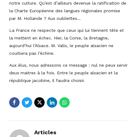
notre culture. Qu’est d’ailleurs devenue la ratification de
la Charte Européenne des langues régionales promise
par M. Hollande ? Aux oubliettes…
La France ne respecte que ceux qui lui tiennent tête et
la mettent en échec. Hier, la Corse, la Bretagne,
aujourd’hui l’Alsace. M. Valls, le peuple alsacien ne
courbera pas l’échine.
Aux élus, nous adressons ce message : nul ne peux servir
deux maitres à la fois. Entre le peuple alsacien et la
république jacobine, il faudra choisir.
Articles