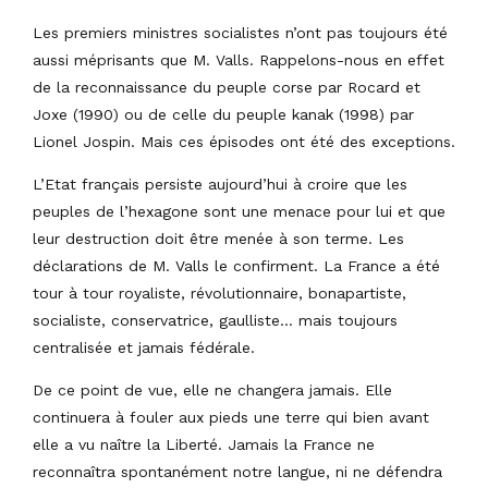
Les premiers ministres socialistes n’ont pas toujours été
aussi méprisants que M. Valls. Rappelons-nous en effet
de la reconnaissance du peuple corse par Rocard et
Joxe (1990) ou de celle du peuple kanak (1998) par
Lionel Jospin. Mais ces épisodes ont été des exceptions.
L’Etat français persiste aujourd’hui à croire que les
peuples de l’hexagone sont une menace pour lui et que
leur destruction doit être menée à son terme. Les
déclarations de M. Valls le confirment. La France a été
tour à tour royaliste, révolutionnaire, bonapartiste,
socialiste, conservatrice, gaulliste… mais toujours
centralisée et jamais fédérale.
De ce point de vue, elle ne changera jamais. Elle
continuera à fouler aux pieds une terre qui bien avant
elle a vu naître la Liberté. Jamais la France ne
reconnaîtra spontanément notre langue, ni ne défendra