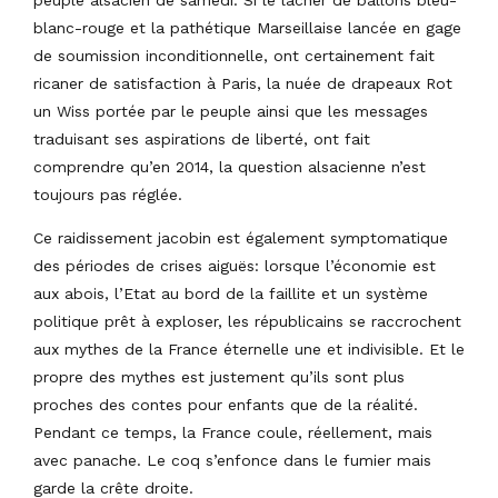
blanc-rouge et la pathétique Marseillaise lancée en gage
de soumission inconditionnelle, ont certainement fait
ricaner de satisfaction à Paris, la nuée de drapeaux Rot
un Wiss portée par le peuple ainsi que les messages
traduisant ses aspirations de liberté, ont fait
comprendre qu’en 2014, la question alsacienne n’est
toujours pas réglée.
Ce raidissement jacobin est également symptomatique
des périodes de crises aiguës: lorsque l’économie est
aux abois, l’Etat au bord de la faillite et un système
politique prêt à exploser, les républicains se raccrochent
aux mythes de la France éternelle une et indivisible. Et le
propre des mythes est justement qu’ils sont plus
proches des contes pour enfants que de la réalité.
Pendant ce temps, la France coule, réellement, mais
avec panache. Le coq s’enfonce dans le fumier mais
garde la crête droite.