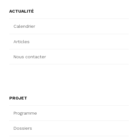
ACTUALITÉ
Calendrier
Articles
Nous contacter
PROJET
Programme
Dossiers