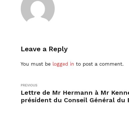
Leave a Reply
You must be
logged in
to post a comment.
PREVIOUS
Lettre de Mr Hermann à Mr Kenne
président du Conseil Général du 
Rhin