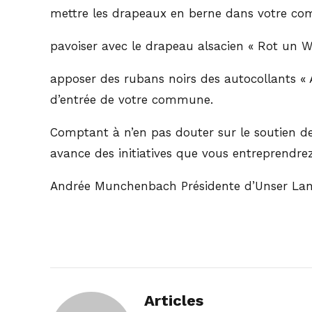
mettre les drapeaux en berne dans votre c
pavoiser avec le drapeau alsacien « Rot un W
apposer des rubans noirs des autocollants «
d’entrée de votre commune.
Comptant à n’en pas douter sur le soutien d
avance des initiatives que vous entreprendre
Andrée Munchenbach Présidente d’Unser La
Articles