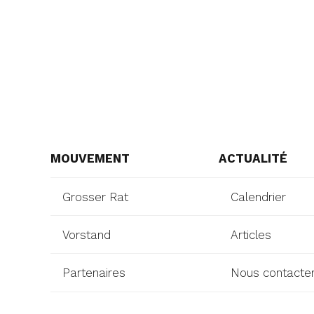
MOUVEMENT
ACTUALITÉ
Grosser Rat
Calendrier
Vorstand
Articles
Partenaires
Nous contacte