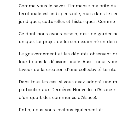
Comme vous le savez, l’immense majorité du 
territoriale est indispensable, mais dans le 
juridiques, culturelles et historiques. Comme 
Ce dont nous avons besoin, c’est de garder not
unique. Le projet de loi sera examiné en dern
Le gouvernement et les députés observent de 
lourd dans la décision finale. Aussi, nous v
faveur de la création d’une collectivité territo
Dans tous les cas, si vous avez adopté une mo
particulier aux Dernières Nouvelles d’Alsace
d’un quart des communes d’Alsace).
Enfin, nous vous invitons également à: