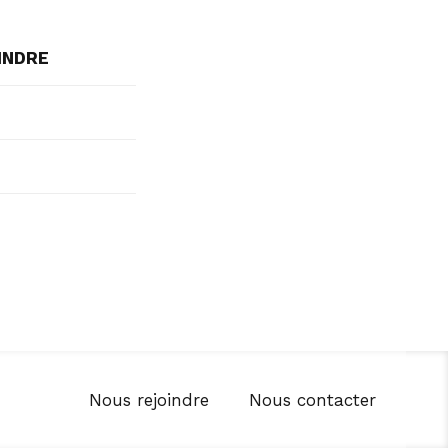
INDRE
Nous rejoindre
Nous contacter