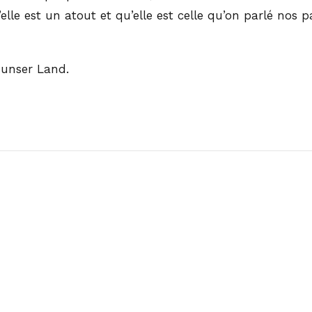
lle est un atout et qu’elle est celle qu’on parlé nos p
 unser Land.