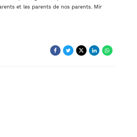
arents et les parents de nos parents. Mir