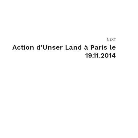
NEXT
Action d’Unser Land à Paris le
19.11.2014