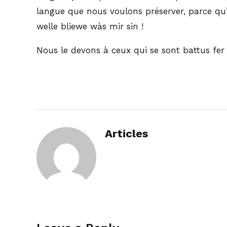
langue que nous voulons préserver, parce qu’e
welle bliewe wàs mir sin !
Nous le devons à ceux qui se sont battus fer
Articles