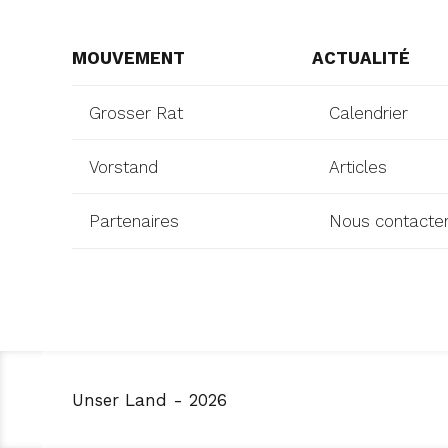
MOUVEMENT
ACTUALITÉ
Grosser Rat
Calendrier
Vorstand
Articles
Partenaires
Nous contacte
Unser Land - 2026