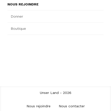
NOUS REJOINDRE
Donner
Boutique
Unser Land - 2026
Nous rejoindre
Nous contacter