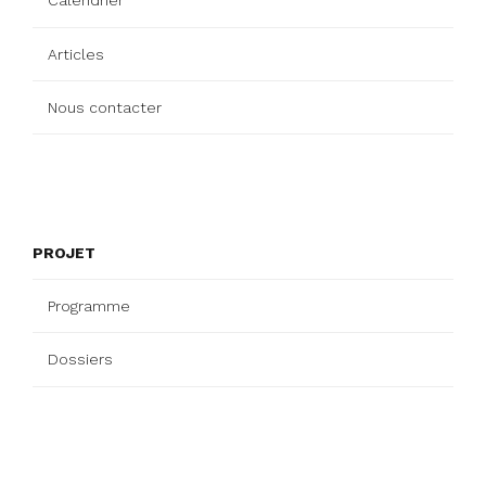
Calendrier
Articles
Nous contacter
PROJET
Programme
Dossiers