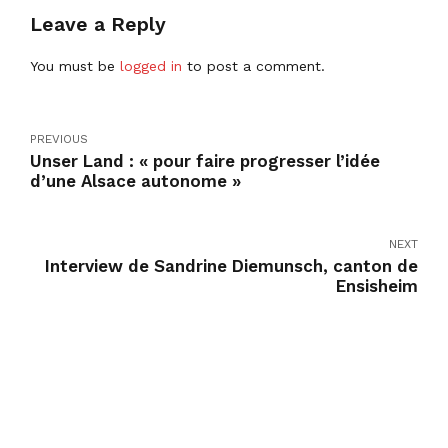
Leave a Reply
You must be
logged in
to post a comment.
PREVIOUS
Unser Land : « pour faire progresser l’idée
d’une Alsace autonome »
NEXT
Interview de Sandrine Diemunsch, canton de
Ensisheim