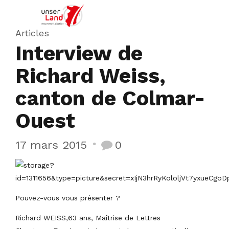
Articles
Interview de
Richard Weiss,
canton de Colmar-
Ouest
17 mars 2015
0
Pouvez-vous vous présenter ?
Richard WEISS,63 ans, Maîtrise de Lettres