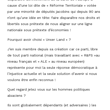
cause d’une loi dite de « Réforme Territoriale » votée
par une minorité de députés jacobins qui depuis 90 ans
n’ont qu’une idée en tête: faire disparaître nos droits et
libertés sous prétexte de nous aligner sur une ligne
nationale sous prétexte d’économies !
Pourquoi avoir choisi « Unser Land « ?
J’en suis membre depuis sa création car ce parti, libre
de tout parti national (mais travaillant avec « R&PS »au
niveau français et « ALE » au niveau européen)
représente pour moi la seule réponse démocratique à
l’injustice actuelle et la seule solution d’avenir si nous
voulons être enfin reconnus !
Quel regard jetez vous sur les hommes politiques
alsaciens ?
Ils sont globalement dépendants (et adversaires ) les