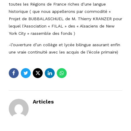
toutes les Régions de France riches d’une langue
historique ( que nous appellerons par commodité «
Projet de BUBBALASCHUEL de M. Thierry KRANZER pour
lequel l’Association « FILAL » des « Alsaciens de New
York City » rassemble des fonds )
-l’ouverture d’un collège et lycée bilingue assurant enfin
une vraie continuité avec les acquis de l’école primaire)
Articles