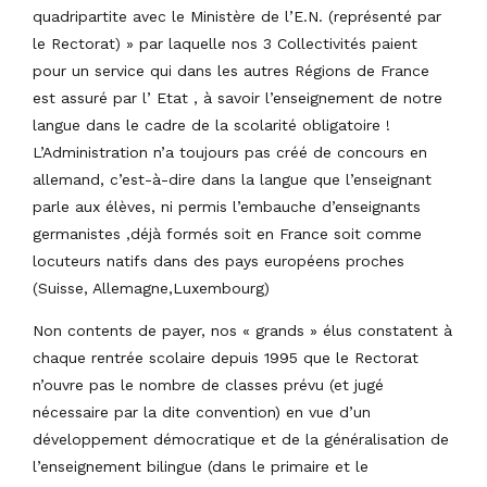
quadripartite avec le Ministère de l’E.N. (représenté par
le Rectorat) » par laquelle nos 3 Collectivités paient
pour un service qui dans les autres Régions de France
est assuré par l’ Etat , à savoir l’enseignement de notre
langue dans le cadre de la scolarité obligatoire !
L’Administration n’a toujours pas créé de concours en
allemand, c’est-à-dire dans la langue que l’enseignant
parle aux élèves, ni permis l’embauche d’enseignants
germanistes ,déjà formés soit en France soit comme
locuteurs natifs dans des pays européens proches
(Suisse, Allemagne,Luxembourg)
Non contents de payer, nos « grands » élus constatent à
chaque rentrée scolaire depuis 1995 que le Rectorat
n’ouvre pas le nombre de classes prévu (et jugé
nécessaire par la dite convention) en vue d’un
développement démocratique et de la généralisation de
l’enseignement bilingue (dans le primaire et le