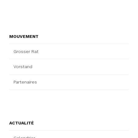
MOUVEMENT
Grosser Rat
Vorstand
Partenaires
ACTUALITÉ