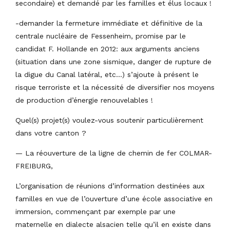
secondaire) et demandé par les familles et élus locaux !
-demander la fermeture immédiate et définitive de la
centrale nucléaire de Fessenheim, promise par le
candidat F. Hollande en 2012: aux arguments anciens
(situation dans une zone sismique, danger de rupture de
la digue du Canal latéral, etc…) s’ajoute à présent le
risque terroriste et la nécessité de diversifier nos moyens
de production d’énergie renouvelables !
Quel(s) projet(s) voulez-vous soutenir particulièrement
dans votre canton ?
— La réouverture de la ligne de chemin de fer COLMAR-
FREIBURG,
L’organisation de réunions d’information destinées aux
familles en vue de l’ouverture d’une école associative en
immersion, commençant par exemple par une
maternelle en dialecte alsacien telle qu’il en existe dans