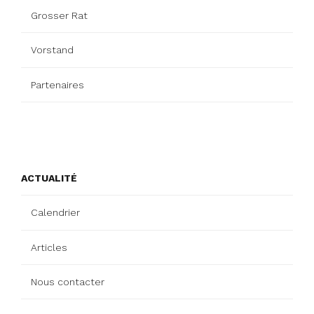
Grosser Rat
Vorstand
Partenaires
ACTUALITÉ
Calendrier
Articles
Nous contacter