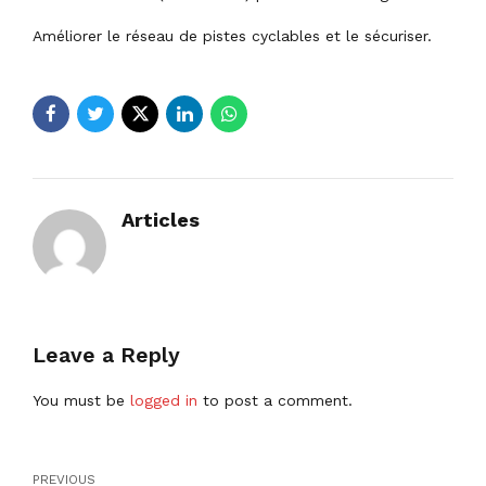
Améliorer le réseau de pistes cyclables et le sécuriser.
Articles
Leave a Reply
You must be
logged in
to post a comment.
PREVIOUS