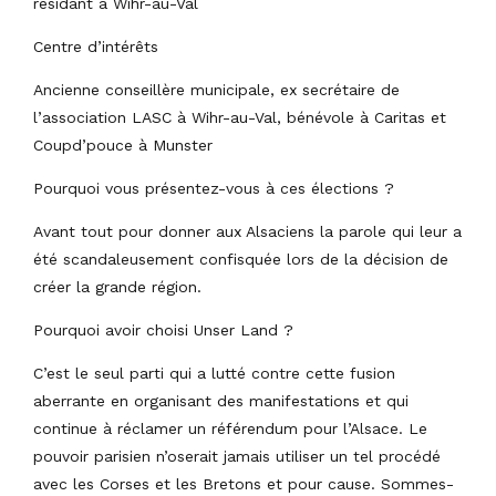
résidant à Wihr-au-Val
Centre d’intérêts
Ancienne conseillère municipale, ex secrétaire de
l’association LASC à Wihr-au-Val, bénévole à Caritas et
Coupd’pouce à Munster
Pourquoi vous présentez-vous à ces élections ?
Avant tout pour donner aux Alsaciens la parole qui leur a
été scandaleusement confisquée lors de la décision de
créer la grande région.
Pourquoi avoir choisi Unser Land ?
C’est le seul parti qui a lutté contre cette fusion
aberrante en organisant des manifestations et qui
continue à réclamer un référendum pour l’Alsace. Le
pouvoir parisien n’oserait jamais utiliser un tel procédé
avec les Corses et les Bretons et pour cause. Sommes-