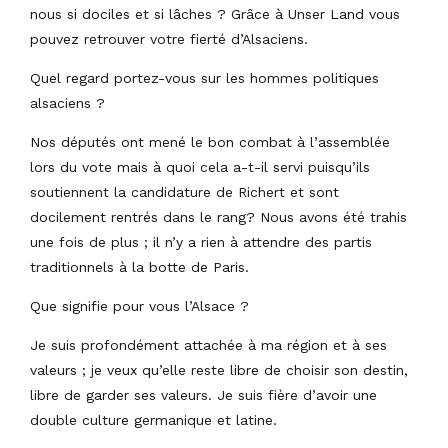
nous si dociles et si lâches ? Grâce à Unser Land vous
pouvez retrouver votre fierté d’Alsaciens.
Quel regard portez-vous sur les hommes politiques
alsaciens ?
Nos députés ont mené le bon combat à l’assemblée
lors du vote mais à quoi cela a-t-il servi puisqu’ils
soutiennent la candidature de Richert et sont
docilement rentrés dans le rang? Nous avons été trahis
une fois de plus ; il n’y a rien à attendre des partis
traditionnels à la botte de Paris.
Que signifie pour vous l’Alsace ?
Je suis profondément attachée à ma région et à ses
valeurs ; je veux qu’elle reste libre de choisir son destin,
libre de garder ses valeurs. Je suis fière d’avoir une
double culture germanique et latine.