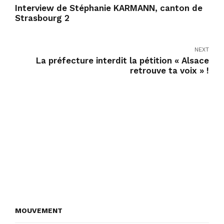
Interview de Stéphanie KARMANN, canton de
Strasbourg 2
NEXT
La préfecture interdit la pétition « Alsace
retrouve ta voix » !
MOUVEMENT