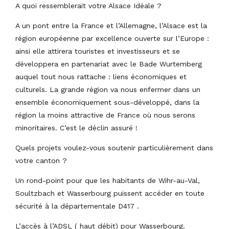
A quoi ressemblerait votre Alsace Idéale ?
A un pont entre la France et l’Allemagne, l’Alsace est la
région européenne par excellence ouverte sur l’Europe :
ainsi elle attirera touristes et investisseurs et se
développera en partenariat avec le Bade Wurtemberg
auquel tout nous rattache : liens économiques et
culturels. La grande région va nous enfermer dans un
ensemble économiquement sous-développé, dans la
région la moins attractive de France où nous serons
minoritaires. C’est le déclin assuré !
Quels projets voulez-vous soutenir particulièrement dans
votre canton ?
Un rond-point pour que les habitants de Wihr-au-Val,
Soultzbach et Wasserbourg puissent accéder en toute
sécurité à la départementale D417 .
L’accès à l’ADSL ( haut débit) pour Wasserbourg.