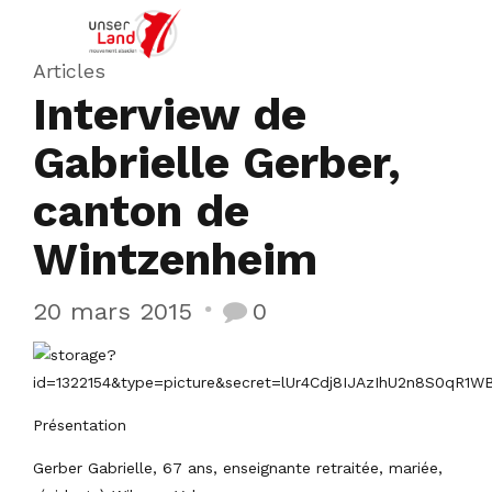
Articles
Interview de
Gabrielle Gerber,
canton de
Wintzenheim
20 mars 2015
0
Présentation
Gerber Gabrielle, 67 ans, enseignante retraitée, mariée,