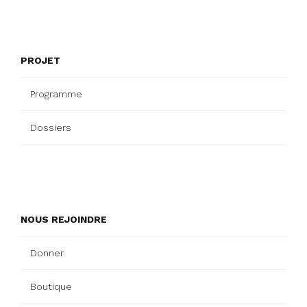
PROJET
Programme
Dossiers
NOUS REJOINDRE
Donner
Boutique