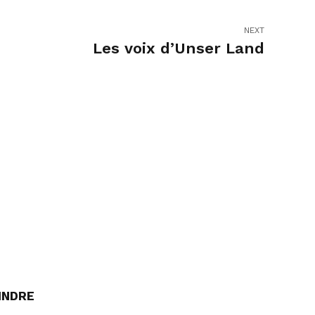
NEXT
Les voix d’Unser Land
INDRE