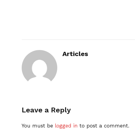
Articles
Leave a Reply
You must be
logged in
to post a comment.