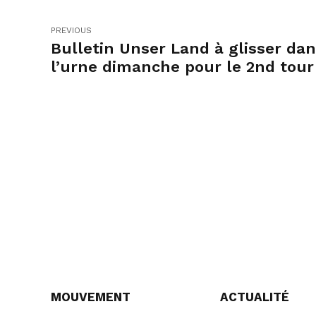
PREVIOUS
Bulletin Unser Land à glisser da
l’urne dimanche pour le 2nd tour
MOUVEMENT
ACTUALITÉ