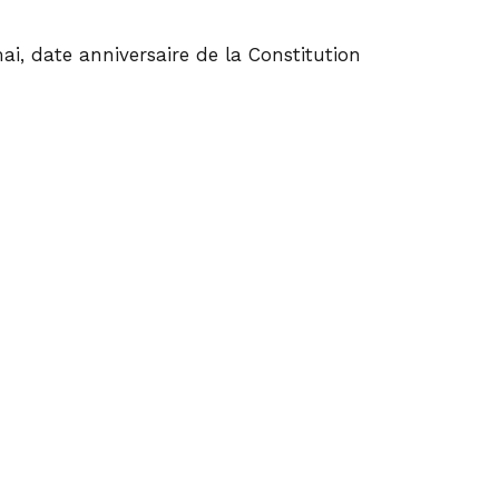
ai, date anniversaire de la Constitution