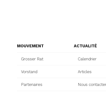
MOUVEMENT
ACTUALITÉ
Grosser Rat
Calendrier
Vorstand
Articles
Partenaires
Nous contacte