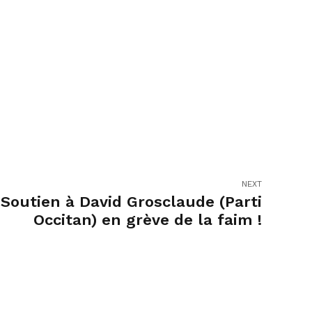
NEXT
Soutien à David Grosclaude (Parti
Occitan) en grève de la faim !