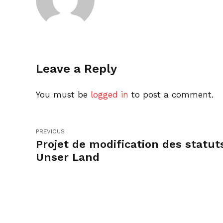
Leave a Reply
You must be
logged in
to post a comment.
PREVIOUS
Projet de modification des statut
Unser Land