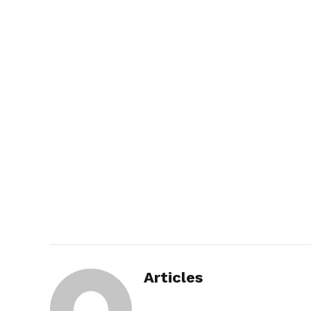
Articles