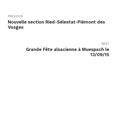
PREVIOUS
Nouvelle section Ried-Sélestat-Piémont des
Vosges
NEXT
Grande Fête alsacienne à Muespach le
13/09/15