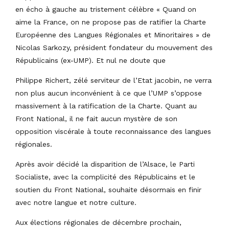
en écho à gauche au tristement célèbre « Quand on
aime la France, on ne propose pas de ratifier la Charte
Européenne des Langues Régionales et Minoritaires » de
Nicolas Sarkozy, président fondateur du mouvement des
Républicains (ex-UMP). Et nul ne doute que
Philippe Richert, zélé serviteur de l’Etat jacobin, ne verra
non plus aucun inconvénient à ce que l’UMP s’oppose
massivement à la ratification de la Charte. Quant au
Front National, il ne fait aucun mystère de son
opposition viscérale à toute reconnaissance des langues
régionales.
Après avoir décidé la disparition de l’Alsace, le Parti
Socialiste, avec la complicité des Républicains et le
soutien du Front National, souhaite désormais en finir
avec notre langue et notre culture.
Aux élections régionales de décembre prochain,