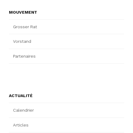
MOUVEMENT
Grosser Rat
Vorstand
Partenaires
ACTUALITÉ
Calendrier
Articles