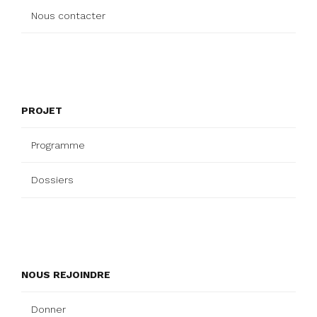
Nous contacter
PROJET
Programme
Dossiers
NOUS REJOINDRE
Donner