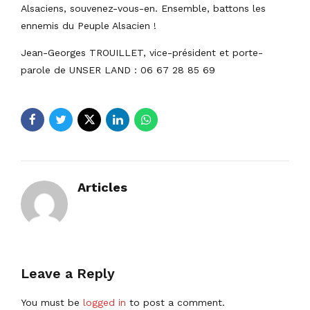
Alsaciens, souvenez-vous-en. Ensemble, battons les
ennemis du Peuple Alsacien !
Jean-Georges TROUILLET, vice-président et porte-
parole de UNSER LAND : 06 67 28 85 69
Articles
Leave a Reply
You must be
logged in
to post a comment.