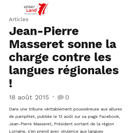
Articles
Jean-Pierre
Masseret sonne la
charge contre les
langues régionales
!
18 août 2015
0
Dans une tribune véritablement poussiéreuse aux allures
de pamphlet, publiée le 13 août sur sa page Facebook,
Jean-Pierre Masseret, Président sortant de la région
Lorraine, s’en prend avec virulence aux langues