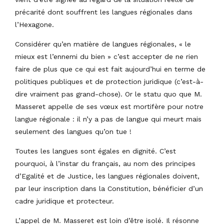
précarité dont souffrent les langues régionales dans
l’Hexagone.
Considérer qu’en matière de langues régionales, « le
mieux est l’ennemi du bien » c’est accepter de ne rien
faire de plus que ce qui est fait aujourd’hui en terme de
politiques publiques et de protection juridique (c’est-à-
dire vraiment pas grand-chose). Or le statu quo que M.
Masseret appelle de ses vœux est mortifère pour notre
langue régionale : il n’y a pas de langue qui meurt mais
seulement des langues qu’on tue !
Toutes les langues sont égales en dignité. C’est
pourquoi, à l’instar du français, au nom des principes
d’Egalité et de Justice, les langues régionales doivent,
par leur inscription dans la Constitution, bénéficier d’un
cadre juridique et protecteur.
L’appel de M. Masseret est loin d’être isolé. Il résonne