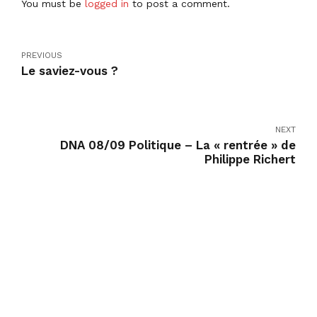
You must be
logged in
to post a comment.
PREVIOUS
Le saviez-vous ?
NEXT
DNA 08/09 Politique – La « rentrée » de
Philippe Richert