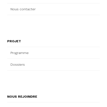
Nous contacter
PROJET
Programme
Dossiers
NOUS REJOINDRE