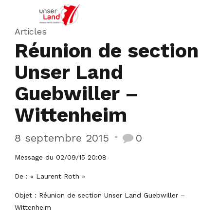
Articles
Réunion de section
Unser Land
Guebwiller –
Wittenheim
8 septembre 2015
0
Message du 02/09/15 20:08
De : « Laurent Roth »
Objet : Réunion de section Unser Land Guebwiller –
Wittenheim