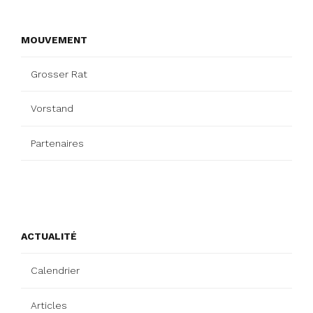
MOUVEMENT
Grosser Rat
Vorstand
Partenaires
ACTUALITÉ
Calendrier
Articles