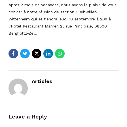
Après 2 mois de vacances, nous avons le plaisir de vous
convier à notre réunion de section Guebwiller-
Wittenheim qui se tiendra jeudi 10 septembre à 20h à
l’Hôtel Restaurant Mahrer, 23 rue Principale, 68500
Bergholtz-Zell.
Articles
Leave a Reply