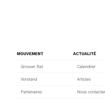
MOUVEMENT
ACTUALITÉ
Grosser Rat
Calendrier
Vorstand
Articles
Partenaires
Nous contacte