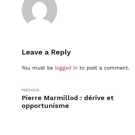
Leave a Reply
You must be
logged in
to post a comment.
PREVIOUS
Pierre Marmillod : dérive et
opportunisme