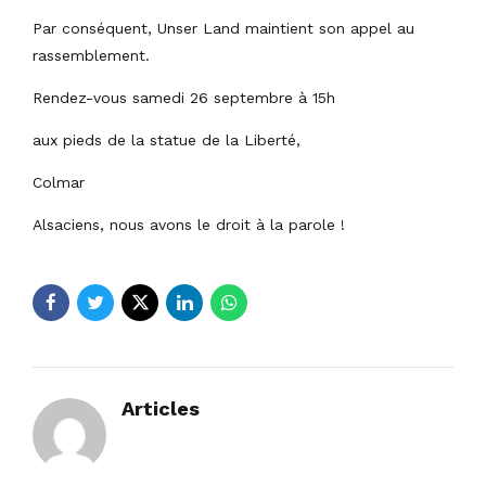
Par conséquent, Unser Land maintient son appel au
rassemblement.
Rendez-vous samedi 26 septembre à 15h
aux pieds de la statue de la Liberté,
Colmar
Alsaciens, nous avons le droit à la parole !
Articles