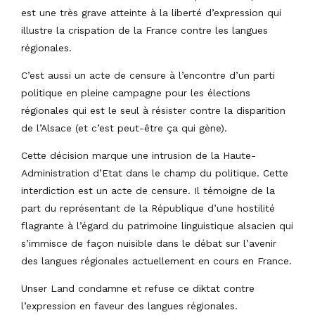
est une très grave atteinte à la liberté d’expression qui
illustre la crispation de la France contre les langues
régionales.
C’est aussi un acte de censure à l’encontre d’un parti
politique en pleine campagne pour les élections
régionales qui est le seul à résister contre la disparition
de l’Alsace (et c’est peut-être ça qui gène).
Cette décision marque une intrusion de la Haute-
Administration d’Etat dans le champ du politique. Cette
interdiction est un acte de censure. Il témoigne de la
part du représentant de la République d’une hostilité
flagrante à l’égard du patrimoine linguistique alsacien qui
s’immisce de façon nuisible dans le débat sur l’avenir
des langues régionales actuellement en cours en France.
Unser Land condamne et refuse ce diktat contre
l’expression en faveur des langues régionales.