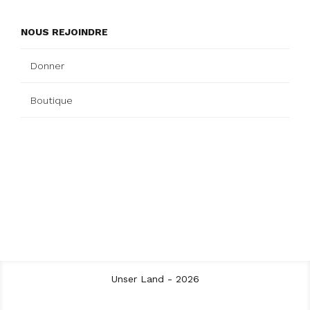
NOUS REJOINDRE
Donner
Boutique
Unser Land - 2026