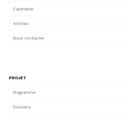
Calendrier
Articles
Nous contacter
PROJET
Programme
Dossiers