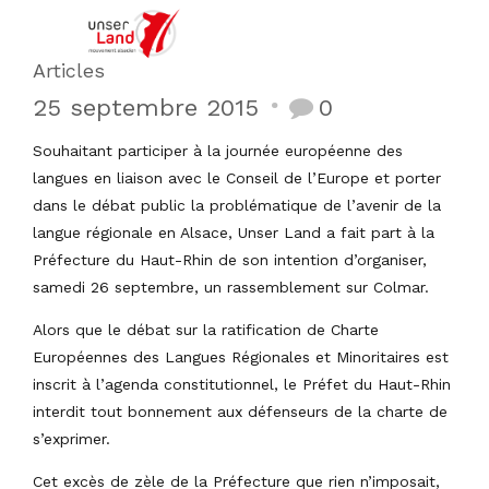
Articles
25 septembre 2015
0
Souhaitant participer à la journée européenne des
langues en liaison avec le Conseil de l’Europe et porter
dans le débat public la problématique de l’avenir de la
langue régionale en Alsace, Unser Land a fait part à la
Préfecture du Haut-Rhin de son intention d’organiser,
samedi 26 septembre, un rassemblement sur Colmar.
Alors que le débat sur la ratification de Charte
Européennes des Langues Régionales et Minoritaires est
inscrit à l’agenda constitutionnel, le Préfet du Haut-Rhin
interdit tout bonnement aux défenseurs de la charte de
s’exprimer.
Cet excès de zèle de la Préfecture que rien n’imposait,