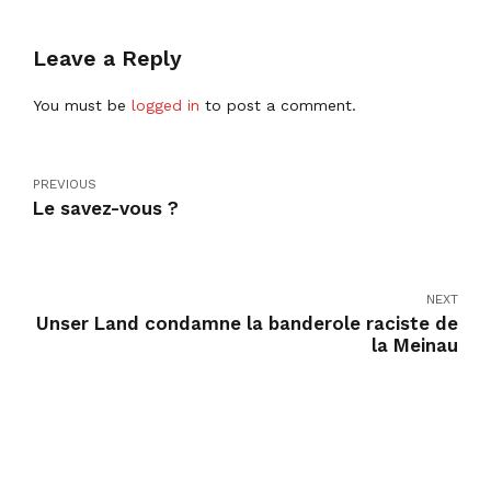
Leave a Reply
You must be
logged in
to post a comment.
PREVIOUS
Le savez-vous ?
NEXT
Unser Land condamne la banderole raciste de
la Meinau