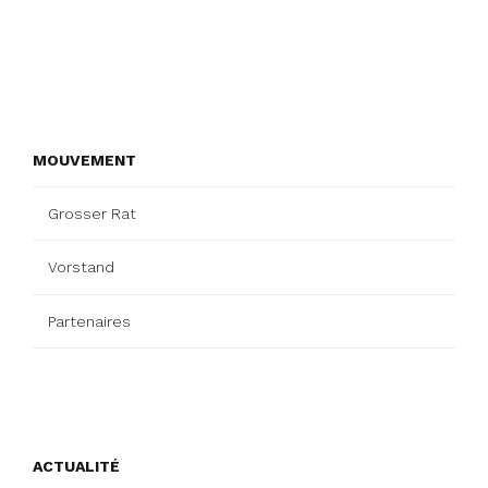
MOUVEMENT
Grosser Rat
Vorstand
Partenaires
ACTUALITÉ