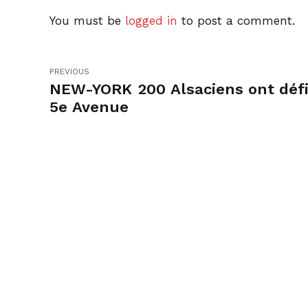
You must be
logged in
to post a comment.
PREVIOUS
NEW-YORK 200 Alsaciens ont défilé
5e Avenue