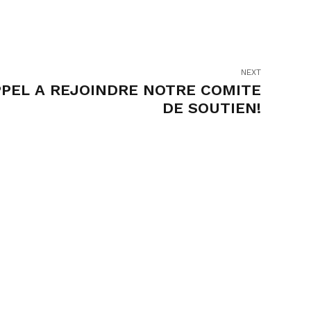
NEXT
PEL A REJOINDRE NOTRE COMITE
DE SOUTIEN!