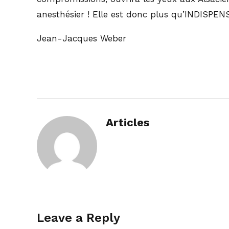
anesthésier ! Elle est donc plus qu’INDISPEN
Jean-Jacques Weber
Articles
Leave a Reply