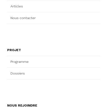
Articles
Nous contacter
PROJET
Programme
Dossiers
NOUS REJOINDRE