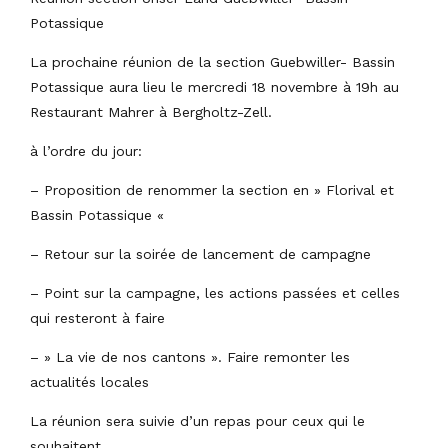
Potassique
La prochaine réunion de la section Guebwiller- Bassin
Potassique aura lieu le mercredi 18 novembre à 19h au
Restaurant Mahrer à Bergholtz-Zell.
à l’ordre du jour:
– Proposition de renommer la section en » Florival et
Bassin Potassique «
– Retour sur la soirée de lancement de campagne
– Point sur la campagne, les actions passées et celles
qui resteront à faire
– » La vie de nos cantons ». Faire remonter les
actualités locales
La réunion sera suivie d’un repas pour ceux qui le
souhaitent.