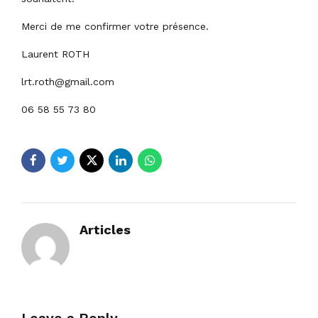
Merci de me confirmer votre présence.
Laurent ROTH
lrt.roth@gmail.com
06 58 55 73 80
Articles