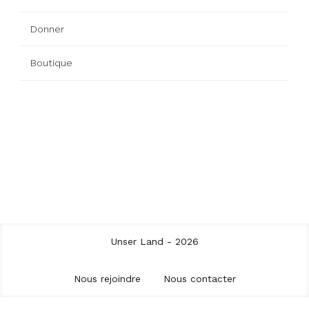
Donner
Boutique
Unser Land - 2026
Nous rejoindre
Nous contacter