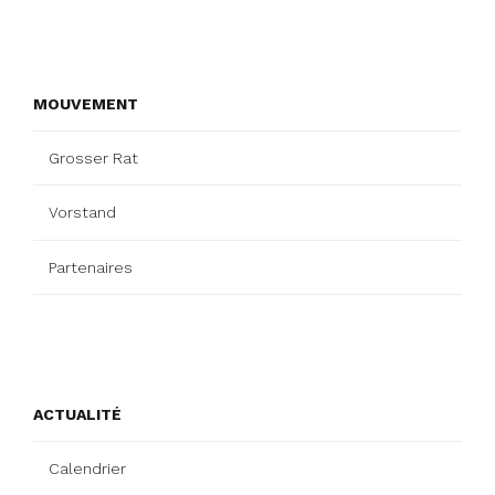
MOUVEMENT
Grosser Rat
Vorstand
Partenaires
ACTUALITÉ
Calendrier