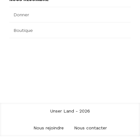
Donner
Boutique
Unser Land - 2026
Nous rejoindre
Nous contacter