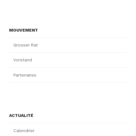
MOUVEMENT
Grosser Rat
Vorstand
Partenaires
ACTUALITÉ
Calendrier