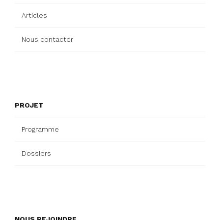
Articles
Nous contacter
PROJET
Programme
Dossiers
NOUS REJOINDRE