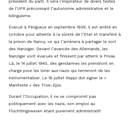
président du parti. Il sera l’inspirateur de divers textes
de l’UPR préconisant l’autonomie administrative et le
bilinguisme.
Evacué à Périgueux en septembre 1939, il est arrêté en
octobre pour atteinte à la sûreté de l’Etat et transféré à
la prison de Nancy, ce qui l’amènera à partager le sort
des Nanziger. Devant l’avancée des Allemands, les
Nanziger sont évacués et finissent par atterrir à Privas.
Là, le 14 juillet 1940, des gendarmes les prendront en
charge pour les livrer aux nazis qui tenteront de les
instrumentaliser. Le 18 juillet Keppi dut signer le «
Manifeste » des Trois-Epis.
Durant l’Occupation, il ne se compromit pas
politiquement avec les nazis, son emploi au
Flüchtlingswesen étant purement administratif.