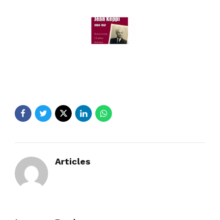
Articles