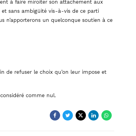
ent à faire miroiter son attachement aux
et sans ambigüité vis-à-vis de ce parti
nous n’apporterons un quelconque soutien à ce
n de refuser le choix qu’on leur impose et
a considéré comme nul.