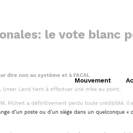
onales: le vote blanc p
ur dire non au système et à l’ACAL
Mouvement
Ac
, Unser Land tient à effectuer une mise au point.
, M. Richert a définitivement perdu toute crédibilité. 
nge d’un poste ou d’un siège dans un quelconque « co