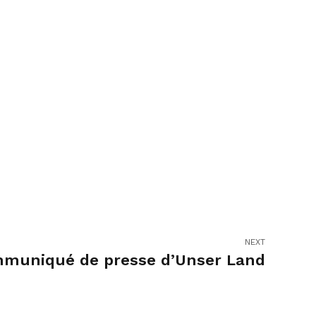
NEXT
Communiqué de presse d’Unser Land