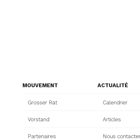
MOUVEMENT
ACTUALITÉ
Grosser Rat
Calendrier
Vorstand
Articles
Partenaires
Nous contacte