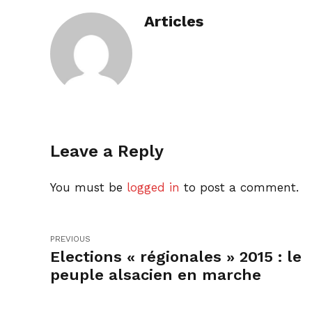
Articles
Leave a Reply
You must be
logged in
to post a comment.
PREVIOUS
Elections « régionales » 2015 : le
peuple alsacien en marche