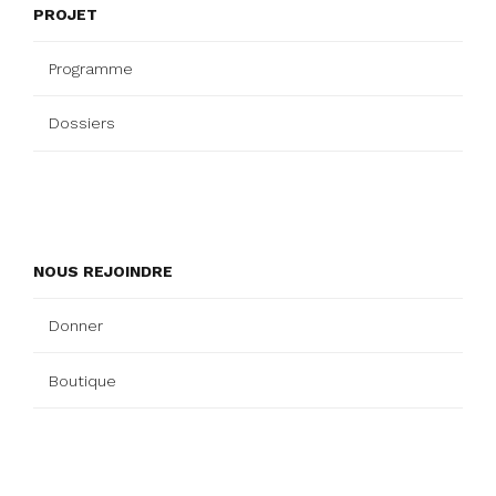
PROJET
Programme
Dossiers
NOUS REJOINDRE
Donner
Boutique