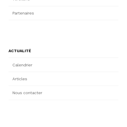
Partenaires
ACTUALITÉ
Calendrier
Articles
Nous contacter