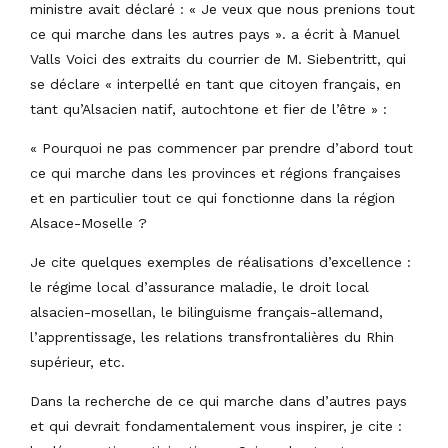
ministre avait déclaré : « Je veux que nous prenions tout
ce qui marche dans les autres pays ». a écrit à Manuel
Valls Voici des extraits du courrier de M. Siebentritt, qui
se déclare « interpellé en tant que citoyen français, en
tant qu’Alsacien natif, autochtone et fier de l’être » :
« Pourquoi ne pas commencer par prendre d’abord tout
ce qui marche dans les provinces et régions françaises
et en particulier tout ce qui fonctionne dans la région
Alsace-Moselle ?
Je cite quelques exemples de réalisations d’excellence :
le régime local d’assurance maladie, le droit local
alsacien-mosellan, le bilinguisme français-allemand,
l’apprentissage, les relations transfrontalières du Rhin
supérieur, etc.
Dans la recherche de ce qui marche dans d’autres pays
et qui devrait fondamentalement vous inspirer, je cite :