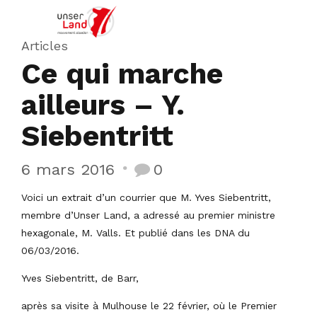
Articles
Ce qui marche
ailleurs – Y.
Siebentritt
6 mars 2016
0
Voici un extrait d’un courrier que M. Yves Siebentritt,
membre d’Unser Land, a adressé au premier ministre
hexagonale, M. Valls. Et publié dans les DNA du
06/03/2016.
Yves Siebentritt, de Barr,
après sa visite à Mulhouse le 22 février, où le Premier