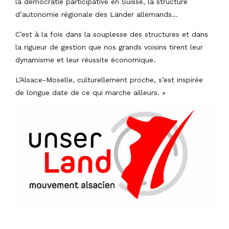
la démocratie participative en Suisse, la structure
d’autonomie régionale des Länder allemands…
C’est à la fois dans la souplesse des structures et dans
la rigueur de gestion que nos grands voisins tirent leur
dynamisme et leur réussite économique.
L’Alsace-Moselle, culturellement proche, s’est inspirée
de longue date de ce qui marche ailleurs. »