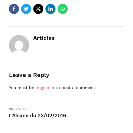
Articles
Leave a Reply
You must be
logged in
to post a comment.
PREVIOUS
L’Alsace du 23/02/2016