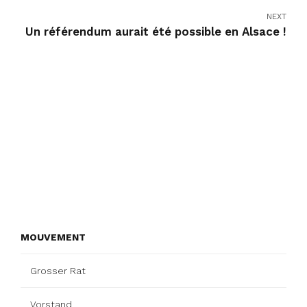
NEXT
Un référendum aurait été possible en Alsace !
MOUVEMENT
Grosser Rat
Vorstand