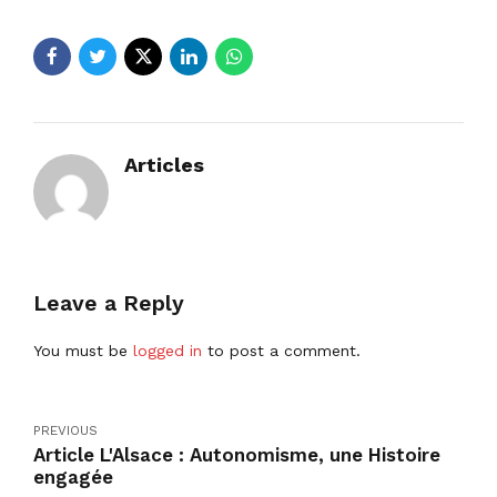
Articles
Leave a Reply
You must be
logged in
to post a comment.
PREVIOUS
Article L'Alsace : Autonomisme, une Histoire
engagée