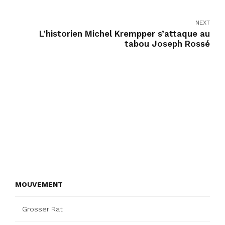
NEXT
L’historien Michel Krempper s’attaque au
tabou Joseph Rossé
MOUVEMENT
Grosser Rat