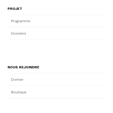
PROJET
Programme
Dossiers
NOUS REJOINDRE
Donner
Boutique