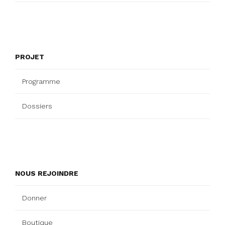
PROJET
Programme
Dossiers
NOUS REJOINDRE
Donner
Boutique