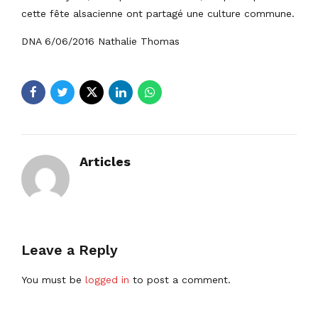
cette fête alsacienne ont partagé une culture commune.
DNA 6/06/2016 Nathalie Thomas
Articles
Leave a Reply
You must be
logged in
to post a comment.