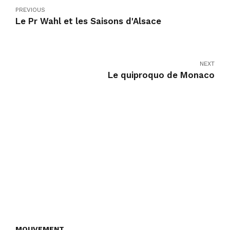
PREVIOUS
Le Pr Wahl et les Saisons d'Alsace
NEXT
Le quiproquo de Monaco
MOUVEMENT