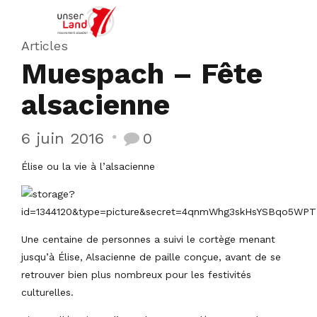
Articles
Muespach – Fête
alsacienne
6 juin 2016
0
Élise ou la vie à l’alsacienne
Une centaine de personnes a suivi le cortège menant
jusqu’à Élise, Alsacienne de paille conçue, avant de se
retrouver bien plus nombreux pour les festivités
culturelles.