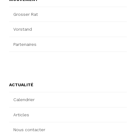
Grosser Rat
Vorstand
Partenaires
ACTUALITÉ
Calendrier
Articles
Nous contacter