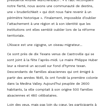
notre fierté, nous avons une communauté de destins,
une « bruderlichkeit » qui doit nous faire revenir à un
périmètre historique ». Finalement, impossible d’oublier
l’attachement à une région et à son identité que les
institutions ont elles semblé oublier lors de la réforme
territoriale.
L’Alsace est une cigogne, un oiseau migrateur…
Ce sont près de dix Texans venus de Castroville qui se
sont joint à la fête l’après-midi. Le maire Philippe Huber
leur a réservé un accueil sur fond d’hymne texan.
Descendants de familles alsaciennes qui ont émigré à
partir des années 1845, ils ont fondé la première colonie
dans la Medina Valley. Aujourd’hui peuplée de 2600
habitants, la ville comptait à son origine 500 familles
alsaciennes et 480 célibataires.
Loin des yeux, mais pas loin du cœur, les participants à