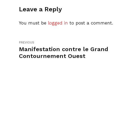
Leave a Reply
You must be
logged in
to post a comment.
PREVIOUS
Manifestation contre le Grand
Contournement Ouest