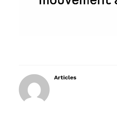
Articles