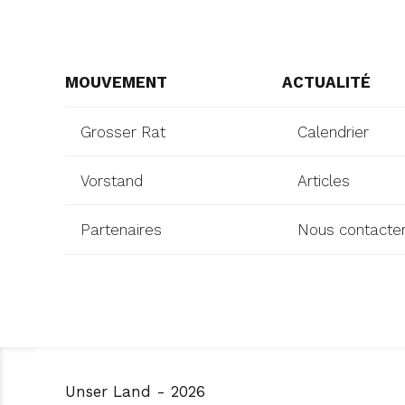
MOUVEMENT
ACTUALITÉ
Grosser Rat
Calendrier
Vorstand
Articles
Partenaires
Nous contacte
Unser Land - 2026