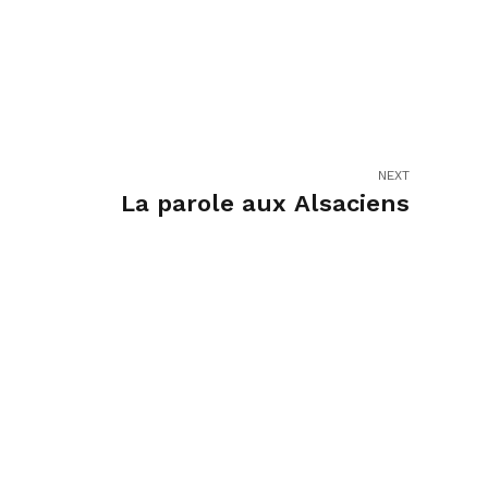
NEXT
La parole aux Alsaciens