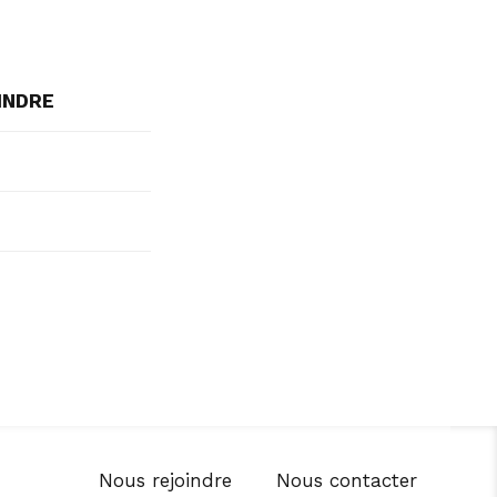
INDRE
Nous rejoindre
Nous contacter