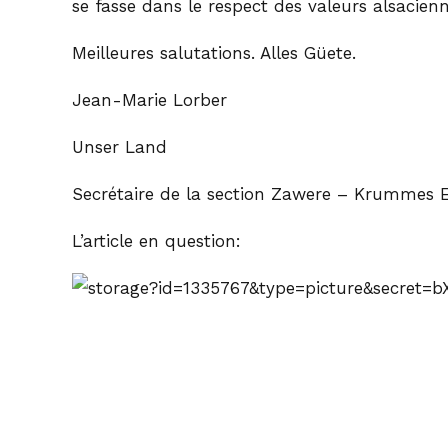
se fasse dans le respect des valeurs alsacienn
Meilleures salutations. Alles Güete.
Jean-Marie Lorber
Unser Land
Secrétaire de la section Zawere – Krummes E
L’article en question: