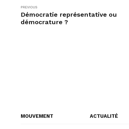
PREVIOUS
Démocratie représentative ou
démocrature ?
MOUVEMENT
ACTUALITÉ