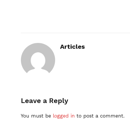
Articles
Leave a Reply
You must be
logged in
to post a comment.