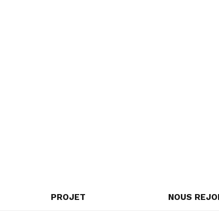
PROJET
NOUS REJO