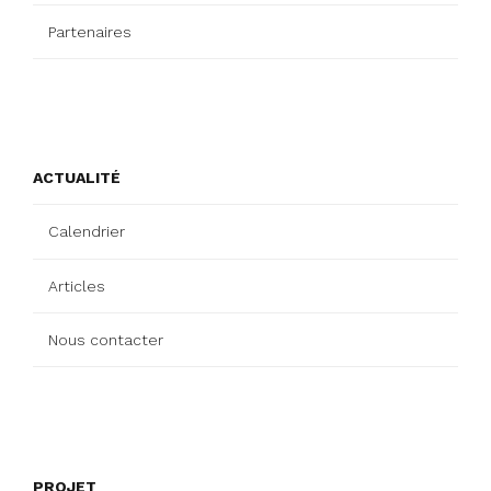
Partenaires
ACTUALITÉ
Calendrier
Articles
Nous contacter
PROJET