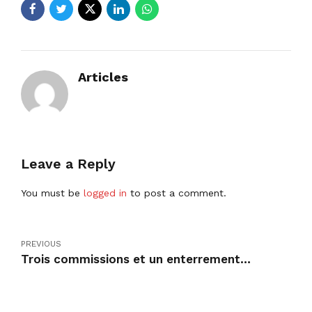
Articles
Leave a Reply
You must be
logged in
to post a comment.
PREVIOUS
Trois commissions et un enterrement…