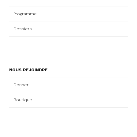
Programme
Dossiers
NOUS REJOINDRE
Donner
Boutique