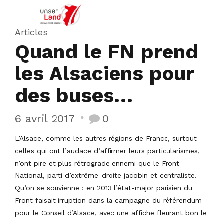
Articles
Quand le FN prend
les Alsaciens pour
des buses…
6 avril 2017
0
L’Alsace, comme les autres régions de France, surtout
celles qui ont l’audace d’affirmer leurs particularismes,
n’ont pire et plus rétrograde ennemi que le Front
National, parti d’extrême-droite jacobin et centraliste.
Qu’on se souvienne : en 2013 l’état-major parisien du
Front faisait irruption dans la campagne du référendum
pour le Conseil d’Alsace, avec une affiche fleurant bon le