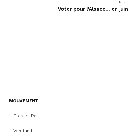
NEXT
Voter pour l’Alsace… en juin
MOUVEMENT
Grosser Rat
Vorstand