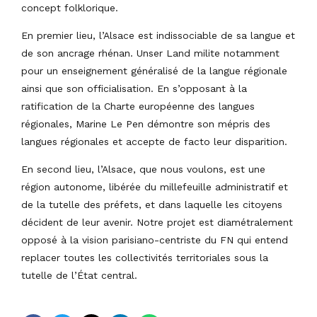
concept folklorique.
En premier lieu, l’Alsace est indissociable de sa langue et
de son ancrage rhénan. Unser Land milite notamment
pour un enseignement généralisé de la langue régionale
ainsi que son officialisation. En s’opposant à la
ratification de la Charte européenne des langues
régionales, Marine Le Pen démontre son mépris des
langues régionales et accepte de facto leur disparition.
En second lieu, l’Alsace, que nous voulons, est une
région autonome, libérée du millefeuille administratif et
de la tutelle des préfets, et dans laquelle les citoyens
décident de leur avenir. Notre projet est diamétralement
opposé à la vision parisiano-centriste du FN qui entend
replacer toutes les collectivités territoriales sous la
tutelle de l’État central.