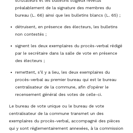
scrutateurs et les bulletins litigieux revêtus
préalablement de la signature des membres du
bureau (L. 66) ainsi que les bulletins blancs (L. 65) ;
détruisent, en présence des électeurs, les bulletins
non contestés ;
signent les deux exemplaires du procès-verbal rédigé
par le secrétaire dans la salle de vote en présence
des électeurs ;
remettent, s’il y a lieu, les deux exemplaires du
procès-verbal au premier bureau qui est le bureau
centralisateur de la commune, afin d’opérer le
recensement général des votes de celle-ci.
Le bureau de vote unique ou le bureau de vote
centralisateur de la commune transmet un des
exemplaires du procès-verbal, accompagné des pièces
qui y sont réglementairement annexées, à la commission