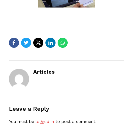
Articles
Leave a Reply
You must be
logged in
to post a comment.