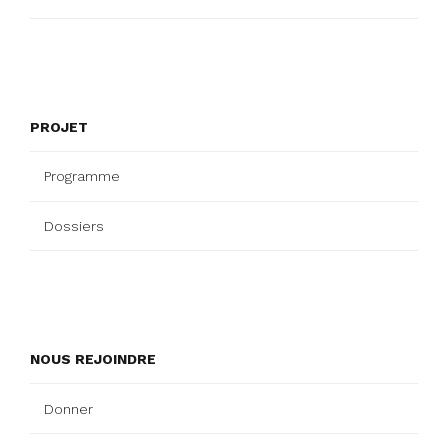
PROJET
Programme
Dossiers
NOUS REJOINDRE
Donner