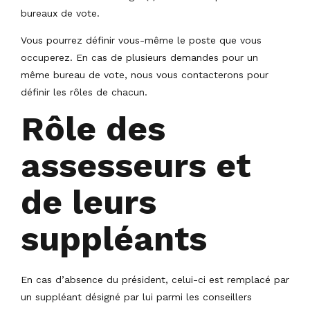
bureaux de vote.
Vous pourrez définir vous-même le poste que vous
occuperez. En cas de plusieurs demandes pour un
même bureau de vote, nous vous contacterons pour
définir les rôles de chacun.
Rôle des
assesseurs et
de leurs
suppléants
En cas d’absence du président, celui-ci est remplacé par
un suppléant désigné par lui parmi les conseillers