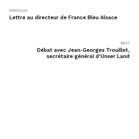
PREVIOUS
Lettre au directeur de France Bleu Alsace
NEXT
Débat avec Jean-Georges Trouillet,
secrétaire général d’Unser Land