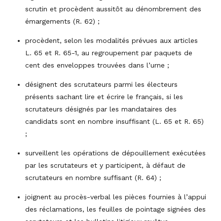
scrutin et procèdent aussitôt au dénombrement des
émargements (R. 62) ;
procèdent, selon les modalités prévues aux articles
L. 65 et R. 65-1, au regroupement par paquets de
cent des enveloppes trouvées dans l’urne ;
désignent des scrutateurs parmi les électeurs
présents sachant lire et écrire le français, si les
scrutateurs désignés par les mandataires des
candidats sont en nombre insuffisant (L. 65 et R. 65)
;
surveillent les opérations de dépouillement exécutées
par les scrutateurs et y participent, à défaut de
scrutateurs en nombre suffisant (R. 64) ;
joignent au procès-verbal les pièces fournies à l’appui
des réclamations, les feuilles de pointage signées des