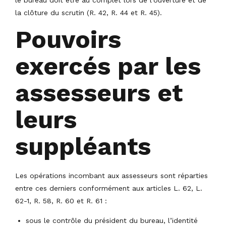
la clôture du scrutin (R. 42, R. 44 et R. 45).
Pouvoirs
exercés par les
assesseurs et
leurs
suppléants
Les opérations incombant aux assesseurs sont réparties
entre ces derniers conformément aux articles L. 62, L.
62-1, R. 58, R. 60 et R. 61 :
sous le contrôle du président du bureau, l’identité