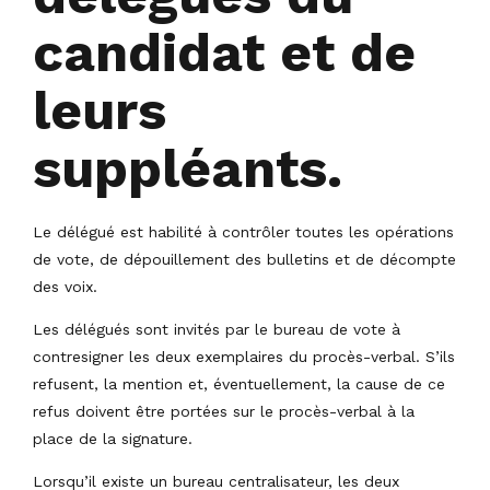
candidat et de
leurs
suppléants.
Le délégué est habilité à contrôler toutes les opérations
de vote, de dépouillement des bulletins et de décompte
des voix.
Les délégués sont invités par le bureau de vote à
contresigner les deux exemplaires du procès-verbal. S’ils
refusent, la mention et, éventuellement, la cause de ce
refus doivent être portées sur le procès-verbal à la
place de la signature.
Lorsqu’il existe un bureau centralisateur, les deux