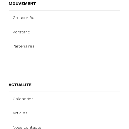
MOUVEMENT
Grosser Rat
Vorstand
Partenaires
ACTUALITÉ
Calendrier
Articles
Nous contacter