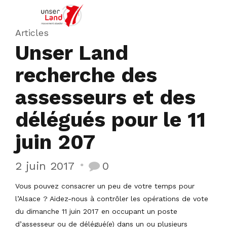
Articles
Unser Land
recherche des
assesseurs et des
délégués pour le 11
juin 207
2 juin 2017
0
Vous pouvez consacrer un peu de votre temps pour
l’Alsace ? Aidez-nous à contrôler les opérations de vote
du dimanche 11 juin 2017 en occupant un poste
d’assesseur ou de délégué(e) dans un ou plusieurs