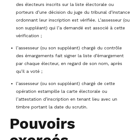
des électeurs inscrits sur la liste électorale ou
porteurs d’une décision du juge du tribunal d’instance
ordonnant leur inscription est vérifiée. L’assesseur (ou
son suppléant) qui l’a demandé est associé à cette
vérification ;
l’assesseur (ou son suppléant) chargé du contrôle
des émargements fait signer la liste d’émargement
par chaque électeur, en regard de son nom, après
qu’il a voté ;
l’assesseur (ou son suppléant) chargé de cette
opération estampille la carte électorale ou
l’attestation d’inscription en tenant lieu avec un
timbre portant la date du scrutin.
Pouvoirs