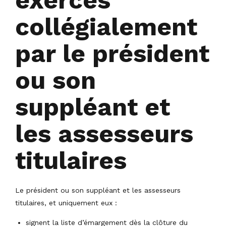
exercés
collégialement
par le président
ou son
suppléant et
les assesseurs
titulaires
Le président ou son suppléant et les assesseurs
titulaires, et uniquement eux :
signent la liste d’émargement dès la clôture du