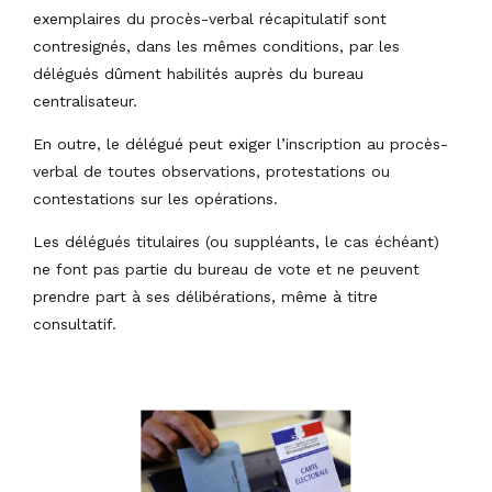
exemplaires du procès-verbal récapitulatif sont
contresignés, dans les mêmes conditions, par les
délégués dûment habilités auprès du bureau
centralisateur.
En outre, le délégué peut exiger l’inscription au procès-
verbal de toutes observations, protestations ou
contestations sur les opérations.
Les délégués titulaires (ou suppléants, le cas échéant)
ne font pas partie du bureau de vote et ne peuvent
prendre part à ses délibérations, même à titre
consultatif.