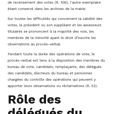
de recensement des votes (R. 106), l’autre exemplaire
étant conservé dans les archives de la mairie.
Sur toutes les difficultés qui concernent la validité des
votes, le président ou son suppléant et les assesseurs
titulaires se prononcent à la majorité des voix, les
membres de la minorité ayant le droit d’inscrire les
observations au procès-verbal.
Pendant toute la durée des opérations de vote, le
procès-verbal est tenu à la disposition des membres du
bureau de vote, candidats, remplaçants, des délégués
des candidats, électeurs du bureau et personnes
chargées du contrôle des opérations qui peuvent y
apporter leurs observations ou réclamations (R. 52).
Rôle des
délégués du