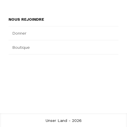
NOUS REJOINDRE
Donner
Boutique
Unser Land - 2026