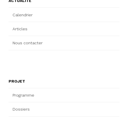
ACTUALITÉ
Calendrier
Articles
Nous contacter
PROJET
Programme
Dossiers