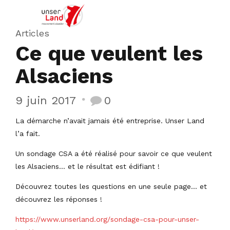
Articles
Ce que veulent les
Alsaciens
9 juin 2017
0
La démarche n’avait jamais été entreprise. Unser Land
l’a fait.
Un sondage CSA a été réalisé pour savoir ce que veulent
les Alsaciens… et le résultat est édifiant !
Découvrez toutes les questions en une seule page… et
découvrez les réponses !
https://www.unserland.org/sondage-csa-pour-unser-