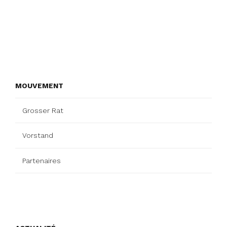
MOUVEMENT
Grosser Rat
Vorstand
Partenaires