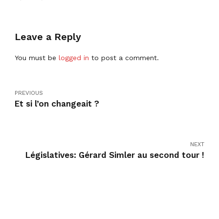
Leave a Reply
You must be
logged in
to post a comment.
PREVIOUS
Et si l’on changeait ?
NEXT
Législatives: Gérard Simler au second tour !