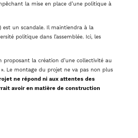
mpêchant la mise en place d’une politique à
) est un scandale. Il maintiendra à la
ité politique dans l’assemblée. Ici, les
n proposant la création d’une collectivité au
s ». Le montage du projet ne va pas non plus
rojet ne répond ni aux attentes des
rrait avoir en matière de construction