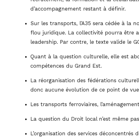
d’accompagnement restant à définir.
Sur les transports, l’A35 sera cédée à la n
flou juridique. La collectivité pourra être 
leadership. Par contre, le texte valide le G
Quant à la question culturelle, elle est ab
compétences du Grand Est.
La réorganisation des fédérations culturelle
donc aucune évolution de ce point de vue
Les transports ferroviaires, l’aménagement
La question du Droit local n’est même pa
L’organisation des services déconcentrés de