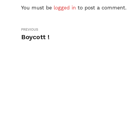
You must be
logged in
to post a comment.
PREVIOUS
Boycott !