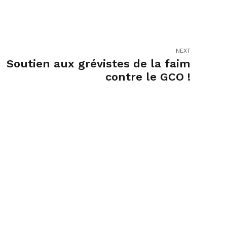
NEXT
Soutien aux grévistes de la faim
contre le GCO !