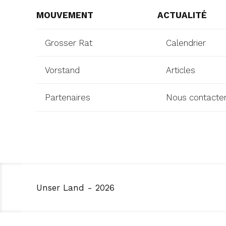
MOUVEMENT
ACTUALITÉ
Grosser Rat
Calendrier
Vorstand
Articles
Partenaires
Nous contacte
Unser Land - 2026