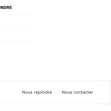
INDRE
Nous rejoindre
Nous contacter