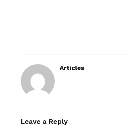
Articles
Leave a Reply