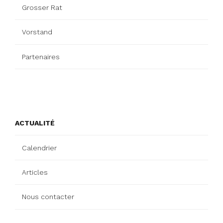
Grosser Rat
Vorstand
Partenaires
ACTUALITÉ
Calendrier
Articles
Nous contacter