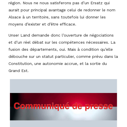
région. Nous ne nous satisferons pas d’un Ersatz qui
aurait pour principal avantage celui de redonner le nom
Alsace à un territoire, sans toutefois lui donner les
moyens d’exister et d’être efficace.
Unser Land demande donc l’ouverture de négociations
et d’un réel débat sur les compétences nécessaires. La
fusion des départements, oui. Mais à condition qu’elle
débouche sur un statut particulier, comme prévu dans la
Constitution, une autonomie accrue, et la sortie du
Grand Est.