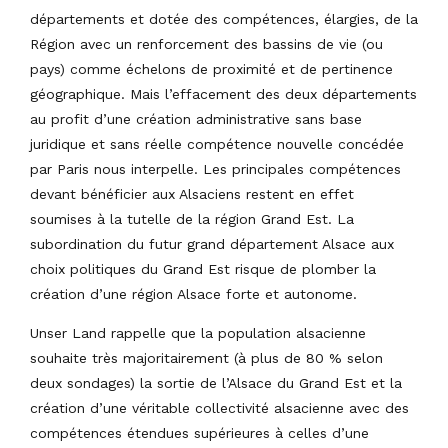
départements et dotée des compétences, élargies, de la
Région avec un renforcement des bassins de vie (ou
pays) comme échelons de proximité et de pertinence
géographique. Mais l’effacement des deux départements
au profit d’une création administrative sans base
juridique et sans réelle compétence nouvelle concédée
par Paris nous interpelle. Les principales compétences
devant bénéficier aux Alsaciens restent en effet
soumises à la tutelle de la région Grand Est. La
subordination du futur grand département Alsace aux
choix politiques du Grand Est risque de plomber la
création d’une région Alsace forte et autonome.
Unser Land rappelle que la population alsacienne
souhaite très majoritairement (à plus de 80 % selon
deux sondages) la sortie de l’Alsace du Grand Est et la
création d’une véritable collectivité alsacienne avec des
compétences étendues supérieures à celles d’une