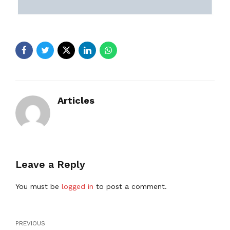
Articles
Leave a Reply
You must be
logged in
to post a comment.
PREVIOUS