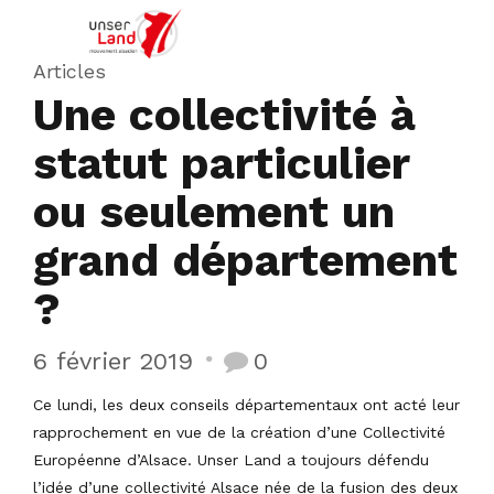
Articles
Une collectivité à
statut particulier
ou seulement un
grand département
?
6 février 2019
0
Ce lundi, les deux conseils départementaux ont acté leur
rapprochement en vue de la création d’une Collectivité
Européenne d’Alsace. Unser Land a toujours défendu
l’idée d’une collectivité Alsace née de la fusion des deux