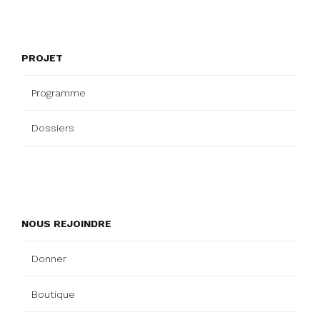
PROJET
Programme
Dossiers
NOUS REJOINDRE
Donner
Boutique