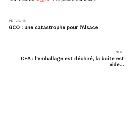
PREVIOUS
GCO : une catastrophe pour l’Alsace
NEXT
CEA : l’emballage est déchiré, la boîte est
vide…