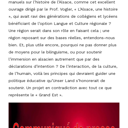
manuels sur l’histoire de l’Alsace, comme cet excellent
ouvrage dirigé par le Prof. Vogler, « L’Alsace, une histoire
», qui avait ravi des générations de collégiens et lycéens
bénéficiant de l’option Langue et Culture régionale ?
Une région serait dans son rôle en faisant cela ; une
région reposant sur des bases réelles, entendons-nous
bien. Et, plus utile encore, pourquoi ne pas donner plus
de moyens pour le bilinguisme, ou pour soutenir
l’immersion en alsacien autrement que par des
déclarations d’intention ? De l’interaction, de la culture,
de l’humain, voilà les principes qui devraient guider une
politique éducative qu’Unser Land s’honorerait de
soutenir. Un projet en contradiction avec tout ce que
représente le « Grand Est ».