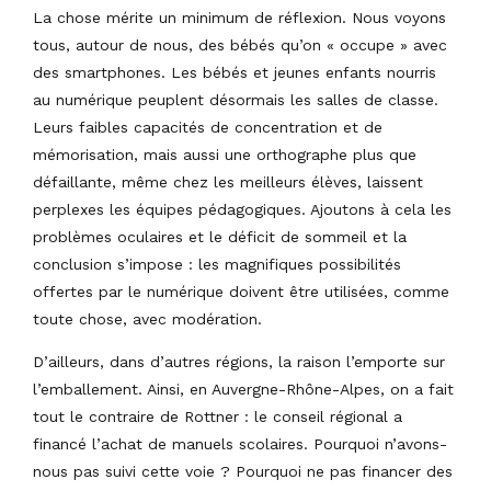
La chose mérite un minimum de réflexion. Nous voyons
tous, autour de nous, des bébés qu’on « occupe » avec
des smartphones. Les bébés et jeunes enfants nourris
au numérique peuplent désormais les salles de classe.
Leurs faibles capacités de concentration et de
mémorisation, mais aussi une orthographe plus que
défaillante, même chez les meilleurs élèves, laissent
perplexes les équipes pédagogiques. Ajoutons à cela les
problèmes oculaires et le déficit de sommeil et la
conclusion s’impose : les magnifiques possibilités
offertes par le numérique doivent être utilisées, comme
toute chose, avec modération.
D’ailleurs, dans d’autres régions, la raison l’emporte sur
l’emballement. Ainsi, en Auvergne-Rhône-Alpes, on a fait
tout le contraire de Rottner : le conseil régional a
financé l’achat de manuels scolaires. Pourquoi n’avons-
nous pas suivi cette voie ? Pourquoi ne pas financer des