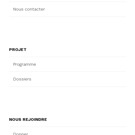
Nous contacter
PROJET
Programme
Dossiers
NOUS REJOINDRE
Donner