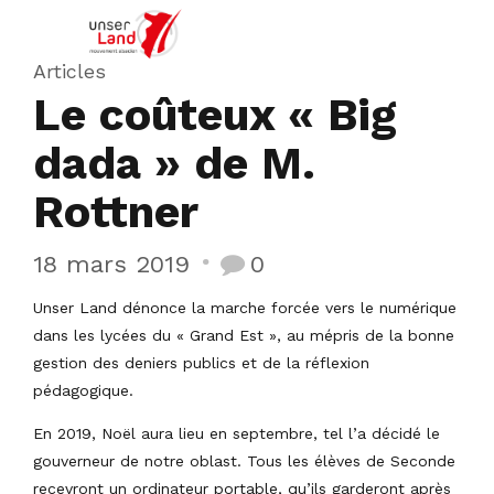
Articles
Le coûteux « Big
dada » de M.
Rottner
18 mars 2019
0
Unser Land dénonce la marche forcée vers le numérique
dans les lycées du « Grand Est », au mépris de la bonne
gestion des deniers publics et de la réflexion
pédagogique.
En 2019, Noël aura lieu en septembre, tel l’a décidé le
gouverneur de notre oblast. Tous les élèves de Seconde
recevront un ordinateur portable, qu’ils garderont après