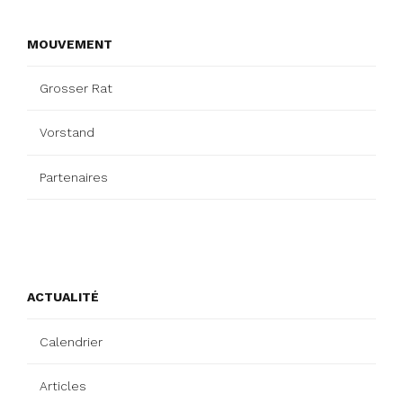
MOUVEMENT
Grosser Rat
Vorstand
Partenaires
ACTUALITÉ
Calendrier
Articles