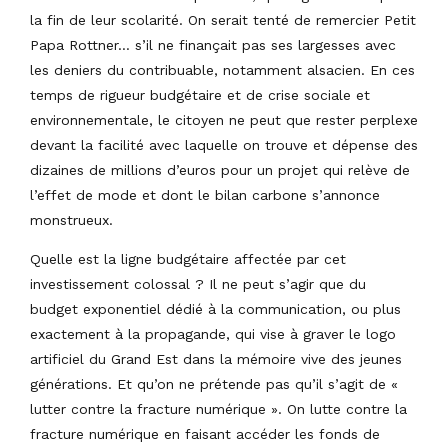
la fin de leur scolarité. On serait tenté de remercier Petit
Papa Rottner… s’il ne finançait pas ses largesses avec
les deniers du contribuable, notamment alsacien. En ces
temps de rigueur budgétaire et de crise sociale et
environnementale, le citoyen ne peut que rester perplexe
devant la facilité avec laquelle on trouve et dépense des
dizaines de millions d’euros pour un projet qui relève de
l’effet de mode et dont le bilan carbone s’annonce
monstrueux.
Quelle est la ligne budgétaire affectée par cet
investissement colossal ? Il ne peut s’agir que du
budget exponentiel dédié à la communication, ou plus
exactement à la propagande, qui vise à graver le logo
artificiel du Grand Est dans la mémoire vive des jeunes
générations. Et qu’on ne prétende pas qu’il s’agit de «
lutter contre la fracture numérique ». On lutte contre la
fracture numérique en faisant accéder les fonds de