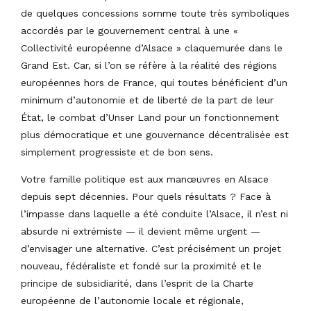
de quelques concessions somme toute très symboliques
accordés par le gouvernement central à une «
Collectivité européenne d’Alsace » claquemurée dans le
Grand Est. Car, si l’on se réfère à la réalité des régions
européennes hors de France, qui toutes bénéficient d’un
minimum d’autonomie et de liberté de la part de leur
État, le combat d’Unser Land pour un fonctionnement
plus démocratique et une gouvernance décentralisée est
simplement progressiste et de bon sens.
Votre famille politique est aux manœuvres en Alsace
depuis sept décennies. Pour quels résultats ? Face à
l’impasse dans laquelle a été conduite l’Alsace, il n’est ni
absurde ni extrémiste — il devient même urgent —
d’envisager une alternative. C’est précisément un projet
nouveau, fédéraliste et fondé sur la proximité et le
principe de subsidiarité, dans l’esprit de la Charte
européenne de l’autonomie locale et régionale,