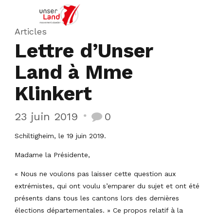
Articles
Lettre d’Unser
Land à Mme
Klinkert
23 juin 2019
0
Schiltigheim, le 19 juin 2019.
Madame la Présidente,
« Nous ne voulons pas laisser cette question aux
extrémistes, qui ont voulu s’emparer du sujet et ont été
présents dans tous les cantons lors des dernières
élections départementales. » Ce propos relatif à la