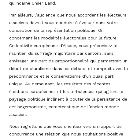
qu’incarne Unser Land.
Par ailleurs, l’audience que nous accordent les électeurs
alsaciens devrait vous conduire à évoluer dans votre
conception de la représentation politique. Or,
concernant les modalités électorales pour la future
Collectivité européenne d’Alsace, vous préconisez le
maintien du suffrage majoritaire par cantons, sans
envisager une part de proportionnalité qui permettrait un
début de pluralisme dans les débats, et romprait avec la
prédominance et le conservatisme d’un quasi parti
unique. Au demeurant, les résultats des récentes
élections européennes et les turbulences qui agitent le
paysage politique inclinent à douter de la persistance de
cet hégémonisme, caractéristique de l’ancien monde
alsacien.
Nous regrettons que vous orientiez vers un rapport de
concurrence une relation que nous souhaitions positive