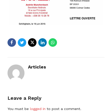
Articles
Leave a Reply
You must be
logged in
to post a comment.