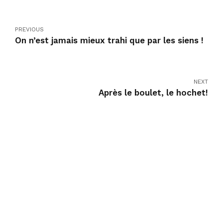
PREVIOUS
On n’est jamais mieux trahi que par les siens !
NEXT
Après le boulet, le hochet!