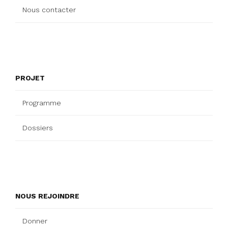
Nous contacter
PROJET
Programme
Dossiers
NOUS REJOINDRE
Donner