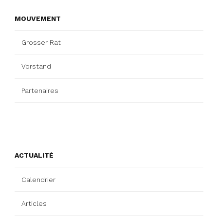
MOUVEMENT
Grosser Rat
Vorstand
Partenaires
ACTUALITÉ
Calendrier
Articles