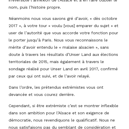
nom, puis l’histoire propre.
Néanmoins nous vous savons gré d’avoir, « dès octobre
2017 », à votre tour « voulu [vous] emparer du sujet » et
user de l’autorité que vous accorde votre fonction pour
le porter jusqu’à Paris. Nous vous reconnaissons le
mérite d’avoir entendu le « malaise alsacien », sans
doute à travers les résultats d’Unser Land aux élections
territoriales de 2015, mais également à travers le
sondage réalisé pour Unser Land en avril 2017, confirmé
par ceux qui ont suivi, et de l’avoir relayé.
Dans l’ordre, les prétendus extrémistes vous ont
devancée et vous courez derrière.
Cependant, si être extrémiste c’est se montrer inflexible
dans son ambition pour l’Alsace et son exigence de
démocratie, nous revendiquons le qualificatif. Nous ne
nous satisfaisons pas du semblant de considération et