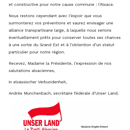
et constructive pour notre cause commune : l’Alsace.
Nous restons cependant avec l’espoir que vous
surmonterez vos préventions et saurez envisager une
alliance transpartisane large, à laquelle nous serions
éventuellement prêts pour conserver toutes ses chances
à une sortie du Grand Est et à l’obtention d’un statut
particulier pour notre région.
Recevez, Madame la Présidente, l’expression de nos
salutations alsaciennes,
in elsässischer Verbundenheit,
Andrée Munchenbach, secrétaire fédérale d’Unser Land.